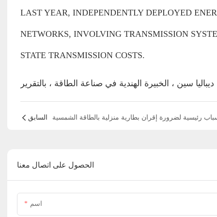
LAST YEAR, INDEPENDENTLY DEPLOYED ENE
NETWORKS, INVOLVING TRANSMISSION SYSTE
STATE TRANSMISSION COSTS. ‎
السابق
الحصول على اتصال معنا
اسم