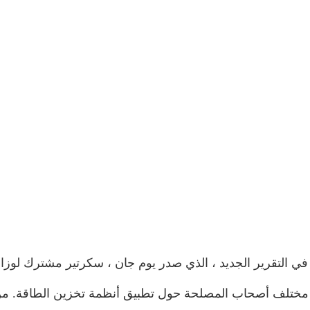
 مختلف أصحاب المصلحة حول تطبيق أنظمة تخزين الطاقة. من ا