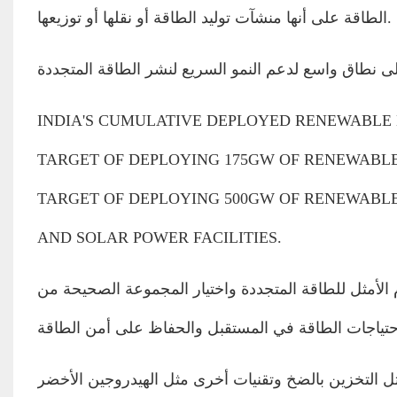
الطاقة على أنها منشآت توليد الطاقة أو نقلها أو توزيعها. ‎
لى نطاق واسع لدعم النمو السريع لنشر الطاقة المتجددة
‎INDIA'S CUMULATIVE DEPLOYED RENEWABLE
TARGET OF DEPLOYING 175GW OF RENEWABLE 
TARGET OF DEPLOYING 500GW OF RENEWABLE
AND SOLAR POWER FACILITIES. ‎
الأمثل للطاقة المتجددة واختيار المجموعة الصحيحة من
ل التخزين بالضخ وتقنيات أخرى مثل الهيدروجين الأخضر