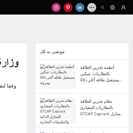
موصى به لك
وزارة
أنظمة تخزين الطاقة
بالبطاريات: تمكين
مستقبل طاقة أكثر ذكاءً
وفقا لتق
ومرونة
نظام تخزين الطاقة
بالبطاريات المعياري
GTCAP Caprack للمنازل
الذكية والتطبيقات التجارية