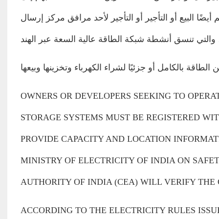
 أيضًا البيع أو التأجير أو التأجير لأحد مرافق مركز إرسال
‎OWNERS OR DEVELOPERS SEEKING TO OPERA
STORAGE SYSTEMS MUST BE REGISTERED WIT
PROVIDE CAPACITY AND LOCATION INFORMAT
MINISTRY OF ELECTRICITY OF INDIA ON SAF
AUTHORITY OF INDIA (CEA) WILL VERIFY THE C
‎ACCORDING TO THE ELECTRICITY RULES ISSU