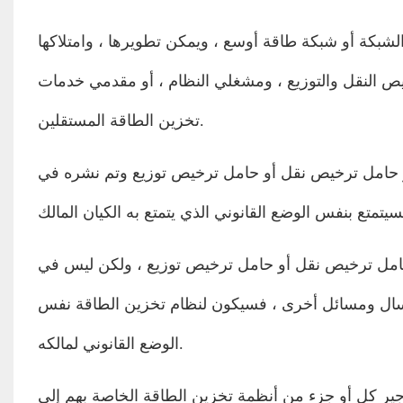
لشبكة أو شبكة طاقة أوسع ، ويمكن تطويرها ، وامتلاكها
يص النقل والتوزيع ، ومشغلي النظام ، أو مقدمي خدمات
تخزين الطاقة المستقلين. ‎
أو حامل ترخيص نقل أو حامل ترخيص توزيع وتم نشره في
و حامل ترخيص نقل أو حامل ترخيص توزيع ، ولكن ليس في
إرسال ومسائل أخرى ، فسيكون لنظام تخزين الطاقة نفس
الوضع القانوني لمالكه. ‎
أجير كل أو جزء من أنظمة تخزين الطاقة الخاصة بهم إلى