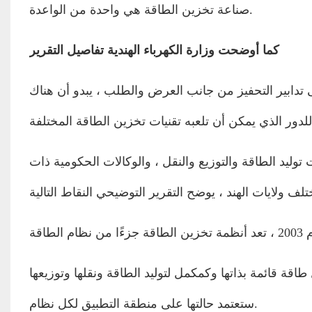
صناعة تخزين الطاقة هي واحدة من الواعدة. ‎
كما أوضحت وزارة الكهرباء الهندية تفاصيل التقرير
لى تدابير التحفيز من جانب العرض والطلب ، يبدو أن هناك
ليد الطاقة والتوزيع والنقل ، والوكالات الحكومية ذات
 بذاتها وكمكمل لتوليد الطاقة ونقلها وتوزيعها (T.&د) المعدات.
ستعتمد حالتها على منطقة التطبيق لكل نظام.