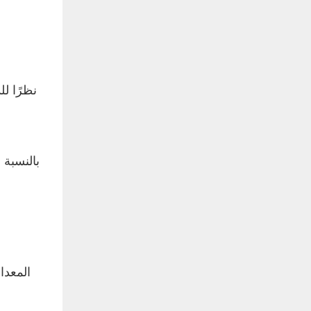
نظرًا ل
بالنسبة 