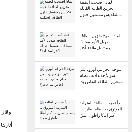
لماذا أصبحت أنظمة
تخزين الطاقة القابلة
للتكديس مستقبل حلول
الطاقة السكنية
لماذا أصبح تخزين الطاقة
طويل الأمد مفتاحًا
لمستقبل طاقة أكثر
استدامة؟
موجة الحر في أوروبا تثير
سؤالاً جديداً: هل نظام
تخزين الطاقة الخاص بك
جاهز؟
يبدأ تخزين الطاقة المنزلية
الموثوق به بنظام بطاريات
أكثر أمانًا وأطول عمرًا
أثارها