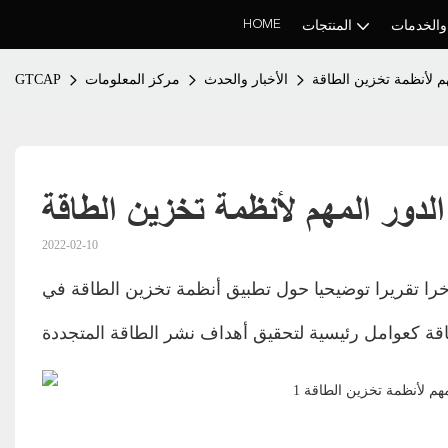
HOME
والخدمات
المنتجات
هم لأنظمة تخزين الطاقة
الأخبار والحدث
مركز المعلومات
GTCAP
لدور المهم لأنظمة تخزين الطاقة
2022-02-10
 مؤخرا تقريرا توضيحيا حول تطبيق أنظمة تخزين الطاقة في