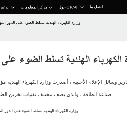
اتصل بنا
حول GTCAP
مركز المعلومات
الدعم 
وزارة الكهرباء الهندية تسلط الضوء على الدور الم
 الكهرباء الهندية تسلط الضوء على ا
ارير وسائل الإعلام الأجنبية ، أصدرت وزارة الكهرباء الهندية
صناعة الطاقة ، والذي يصف مختلف تقنيات تخزين الطاقة كعوامل رئيسية لتحقيق أهداف نشر الطاقة المتجددة. ‎