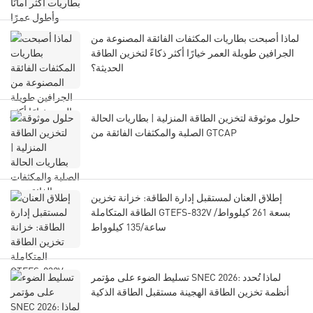
لماذا أصبحت بطاريات المكثفات الفائقة المصنوعة من
الجرافين طويلة العمر خيارًا أكثر ذكاءً لتخزين الطاقة
الحديثة؟
حلول موثوقة لتخزين الطاقة المنزلية | بطاريات الحالة
الصلبة والمكثفات الفائقة من GTCAP
إطلاق العنان لمستقبل إدارة الطاقة: خزانة تخزين
الطاقة المتكاملة GTEFS-832V بسعة 261 كيلوواط/
ساعة/135 كيلوواط
تسليط الضوء على مؤتمر SNEC 2026: لماذا تُحدد
أنظمة تخزين الطاقة الهجينة مستقبل الطاقة الذكية