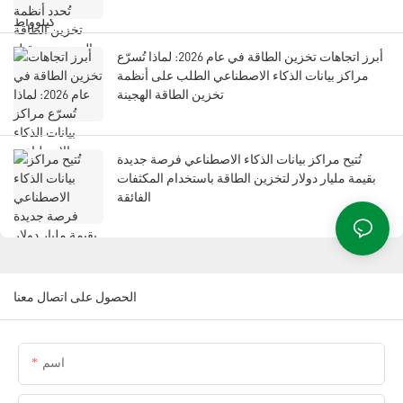
أبرز اتجاهات تخزين الطاقة في عام 2026: لماذا تُسرّع
مراكز بيانات الذكاء الاصطناعي الطلب على أنظمة
تخزين الطاقة الهجينة
تُتيح مراكز بيانات الذكاء الاصطناعي فرصة جديدة
بقيمة مليار دولار لتخزين الطاقة باستخدام المكثفات
الفائقة
الحصول على اتصال معنا
اسم