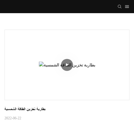
بطارية تخزين الطاقة الشمسية
2022-06-22