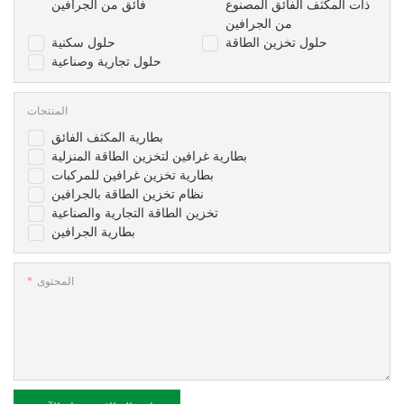
ذات المكثف الفائق المصنوع
فائق من الجرافين
من الجرافين
حلول تخزين الطاقة
حلول سكنية
حلول تجارية وصناعية
المنتجات
بطارية المكثف الفائق
بطارية غرافين لتخزين الطاقة المنزلية
بطارية تخزين غرافين للمركبات
نظام تخزين الطاقة بالجرافين
تخزين الطاقة التجارية والصناعية
بطارية الجرافين
المحتوى