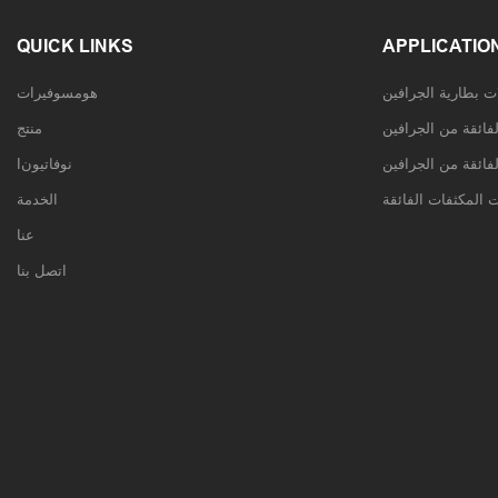
QUICK LINKS
APPLICATIO
هومسوفيرات
فائقة من الجرافين
منتج
لفائقة من الجرافين
Iنوفاتيون
الخدمة
عنا
اتصل بنا