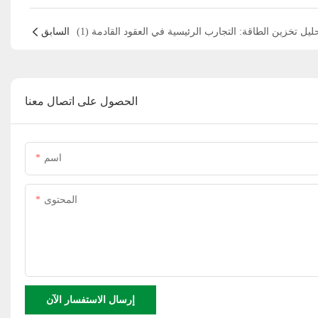
السابق
الحصول على اتصال معنا
اسم
المحتوى
إرسال الاستفسار الآن