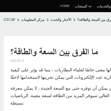
HOME
والخدمات
المنتجات
رق بين السعة والطاقة؟
الأخبار والحدث
مركز المعلومات
GTCAP
ما الفرق بين السعة والطاقة؟
2022-05-31
ها معنى خاصًا لعلماء البطاريات ، مما قد يؤثر على كيفية
ذي يمكن أن توفره حتى مع السعة الجيدة ، لا يمكن معرفة
د العالي سيوفر المزيد من الطاقة لسعة معينة. الرياضيات
بسيطة: