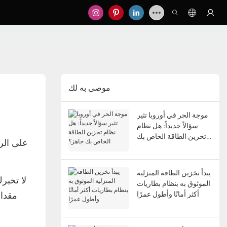
موصى به لك
موجة الحر في أوروبا تثير
سؤالاً جديداً: هل نظام
تخزين الطاقة الخاص بك
على الرغ
جاهز؟
يبدأ تخزين الطاقة المنزلية
لا تخبر
الموثوق به بنظام بطاريات
أكثر أمانًا وأطول عمرًا
مقدار