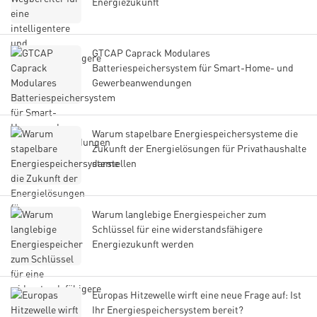
Energiezukunft
GTCAP Caprack Modulares
Batteriespeichersystem für Smart-Home- und
Gewerbeanwendungen
Warum stapelbare Energiespeichersysteme die
Zukunft der Energielösungen für Privathaushalte
darstellen
Warum langlebige Energiespeicher zum
Schlüssel für eine widerstandsfähigere
Energiezukunft werden
Europas Hitzewelle wirft eine neue Frage auf: Ist
Ihr Energiespeichersystem bereit?