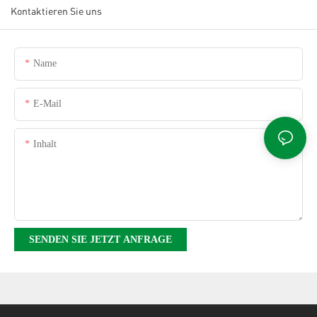
Kontaktieren Sie uns
Name
E-Mail
Inhalt
SENDEN SIE JETZT ANFRAGE