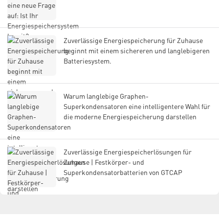
Zuverlässige Energiespeicherung für Zuhause
beginnt mit einem sichereren und langlebigeren
Batteriesystem.
Warum langlebige Graphen-
Superkondensatoren eine intelligentere Wahl für
die moderne Energiespeicherung darstellen
Zuverlässige Energiespeicherlösungen für
Zuhause | Festkörper- und
Superkondensatorbatterien von GTCAP