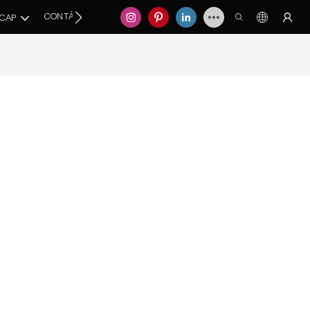
CONTÁCTENOS
TCAP