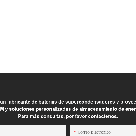
 fabricante de baterías de supercondensadores y proveed
 y soluciones personalizadas de almacenamiento de energí
Para más consultas, por favor contáctenos.
Correo Electrónico