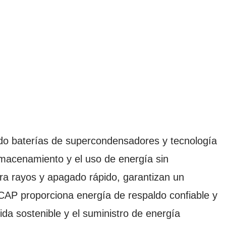
do baterías de supercondensadores y tecnología
lmacenamiento y el uso de energía sin
tra rayos y apagado rápido, garantizan un
CAP proporciona energía de respaldo confiable y
da sostenible y el suministro de energía