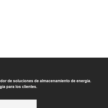
or de soluciones de almacenamiento de energía.
a para los clientes.