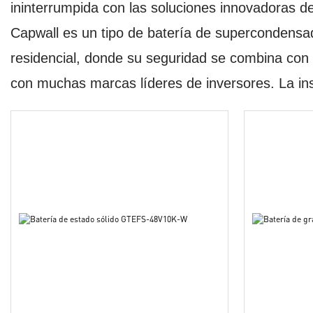
ininterrumpida con las soluciones innovadoras 
Capwall es un tipo de batería de supercondensado
residencial, donde su seguridad se combina con 
con muchas marcas líderes de inversores. La in