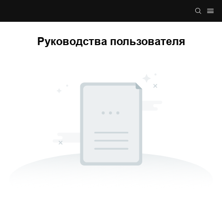
Руководства пользователя