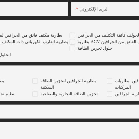
البريد الإلكتروني
لجولف فائقة التكثيف من الجرافين
بطارية مكثف فائق من الجرافين لم
 المكثف الفائق من الجرافين
بطارية القارب الكهربائي ذات المكثف ا
حلول تخزين الطاقة
الحلول
فين لبطاريات
بطارية الجرافين لتخزين الطاقة
بطا
المركبات
السكنية
رية الجرافين
تخزين الطاقة التجارية والصناعية
نظام تخ