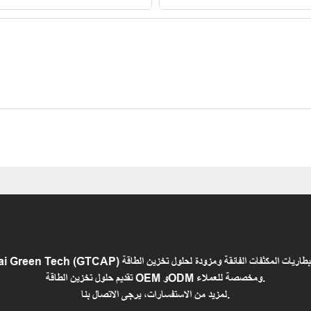
تقديم حلول تخزين الطاقة OEM وODM ومخصصة للعملاء.
لمزيد من الاستفسارات، يرجى الاتصال بنا.