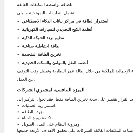
للطاقة بواسطة المكثفات الفائقة.
تشمل التطبيقات النموذجية ما يلي:
استقرار الطاقة في مراكز بيانات الذكاء الاصطناعي
أنظمة الكبح التجديدي للسيارات الكهربائية
تنظيم تردد الشبكة الذكية
طاقة احتياطية صناعية
تخزين الطاقة المتجددة
أنظمة النقل بالموانئ والسكك الحديدية
ة الإجمالية للملكية من خلال إطالة عمر البطارية وتقليل وقت التوقف
عن العمل.
الميزة التنافسية لمشتري الشركات
استمرارية العمليات،
جودة الطاقة،
تكلفة دورة الحياة،
ومرونة النظام على المدى الطويل.
ا.