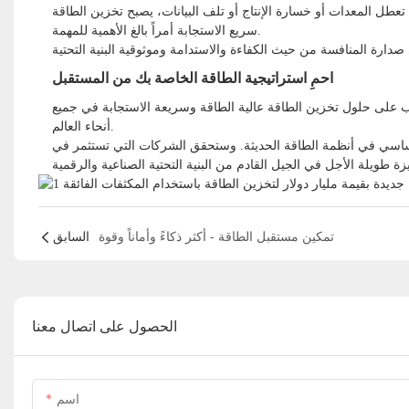
 تعطل المعدات أو خسارة الإنتاج أو تلف البيانات، يصبح تخزين الطاقة
سريع الاستجابة أمراً بالغ الأهمية للمهمة.
احمِ استراتيجية الطاقة الخاصة بك من المستقبل
طلب على حلول تخزين الطاقة عالية الطاقة وسريعة الاستجابة في جميع
أنحاء العالم.
اسي في أنظمة الطاقة الحديثة. وستحقق الشركات التي تستثمر في
تمكين مستقبل الطاقة - أكثر ذكاءً وأماناً وقوة
السابق
الحصول على اتصال معنا
اسم