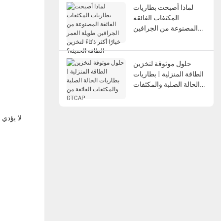
لماذا أصبحت بطاريات
المكثفات الفائقة
المصنوعة من الجرافين
طويلة العمر خيارًا أكثر
ذكاءً لتخزين الطاقة
الحديثة؟
حلول موثوقة لتخزين
الطاقة المنزلية | بطاريات
الحالة الصلبة والمكثفات
الفائقة من GTCAP
لا يؤدي 