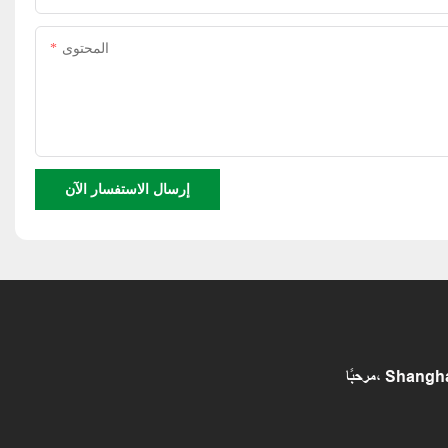
المحتوى
إرسال الاستفسار الآن