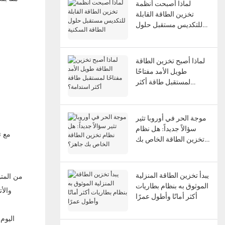
لماذا أصبحت أنظمة
تخزين الطاقة القابلة
للتكديس مستقبل حلول
الطاقة السكنية
لماذا أصبح تخزين الطاقة
طويل الأمد مفتاحًا
لمستقبل طاقة أكثر
استدامة؟
موجة الحر في أوروبا تثير
سؤالاً جديداً: هل نظام
مع ت
تخزين الطاقة الخاص بك
جاهز؟
يبدأ تخزين الطاقة المنزلية
من المتو
الموثوق به بنظام بطاريات
أكثر أمانًا وأطول عمرًا
اليوم