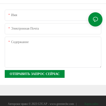
Имя
Электронная Почта
Содержание
ОТПРАВИТЬ ЗАПРОС СЕЙЧАС
Авторское право © 2023 GTCAP -
www.greenteche.com
|
Карта сайта