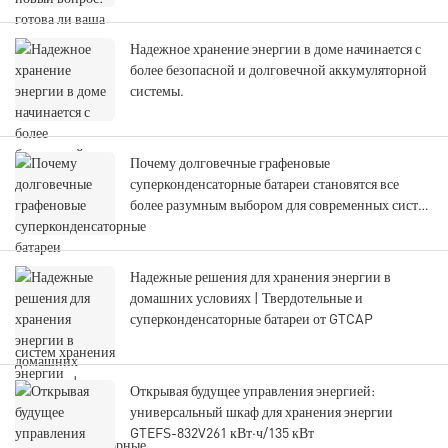
Надежное хранение энергии в доме начинается с
более безопасной и долговечной аккумуляторной
системы.
Почему долговечные графеновые
суперконденсаторные батареи становятся все
более разумным выбором для современных систем
хранения энергии
Надежные решения для хранения энергии в
домашних условиях | Твердотельные и
суперконденсаторные батареи от GTCAP
Открывая будущее управления энергией:
универсальный шкаф для хранения энергии
GTEFS-832V261 кВт·ч/135 кВт