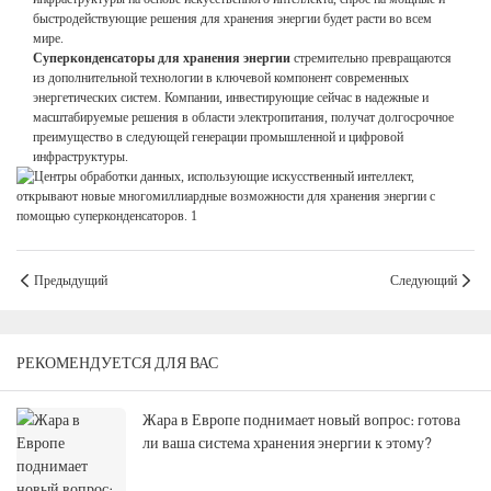
быстродействующие решения для хранения энергии будет расти во всем
мире.
Суперконденсаторы для хранения энергии
стремительно превращаются
из дополнительной технологии в ключевой компонент современных
энергетических систем. Компании, инвестирующие сейчас в надежные и
масштабируемые решения в области электропитания, получат долгосрочное
преимущество в следующей генерации промышленной и цифровой
инфраструктуры.
Предыдущий
Следующий
РЕКОМЕНДУЕТСЯ ДЛЯ ВАС
Жара в Европе поднимает новый вопрос: готова
ли ваша система хранения энергии к этому?