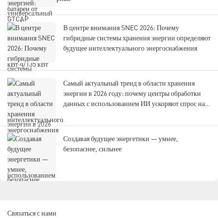
В центре внимания SNEC 2026: Почему
гибридные системы хранения энергии определяют
будущее интеллектуального энергоснабжения
Самый актуальный тренд в области хранения
энергии в 2026 году: почему центры обработки
данных с использованием ИИ ускоряют спрос на
гибридные системы хранения энергии.
Создавая будущее энергетики — умнее,
безопаснее, сильнее
Связаться с нами