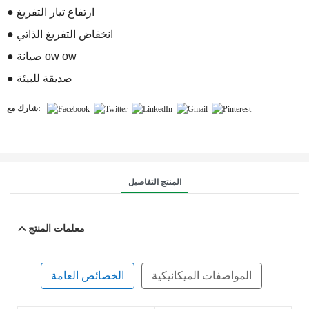
● ارتفاع تيار التفريغ
● انخفاض التفريغ الذاتي
● صيانة ow ow
● صديقة للبيئة
شارك مع:
المنتج التفاصيل
معلمات المنتج
المواصفات الميكانيكية
الخصائص العامة