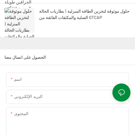
حلول موثوقة لتخزين الطاقة المنزلية | بطاريات الحالة
الصلبة والمكثفات الفائقة من GTCAP
الحصول على اتصال معنا
اسم
البريد الإلكتروني
المحتوى