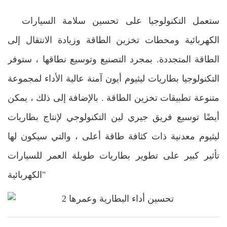
ستعمل التكنولوجيا على تحسين سلامة السيارات
الكهربائية ومحطات تخزين الطاقة وزيادة الانتقال إلى
الطاقة المتجددة. بمجرد التصنيع وتوسيع نطاقها ، ستوفر
التكنولوجيا بطاريات ليثيوم أيون آمنة عالية الأداء لمجموعة
متنوعة
تطبيقات تخزين الطاقة
. بالإضافة إلى ذلك ، يمكن
أيضًا توسيع فريق جيري لين التكنولوجي لإنتاج بطاريات
ليثيوم معدنية ذات كثافة طاقة أعلى ، والتي سيكون لها
تأثير كبير على تطوير بطاريات طويلة العمر للسيارات
الكهربائية"