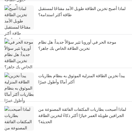
لماذا أصبح تخزين الطاقة طويل الأمد مفتاحًا لمستقبل
طاقة أكثر استدامة؟
موجة الحر في أوروبا تثير سؤالاً جديداً: هل نظام
تخزين الطاقة الخاص بك جاهز؟
يبدأ تخزين الطاقة المنزلية الموثوق به بنظام بطاريات
أكثر أمانًا وأطول عمرًا
لماذا أصبحت بطاريات المكثفات الفائقة المصنوعة من
الجرافين طويلة العمر خيارًا أكثر ذكاءً لتخزين الطاقة
الحديثة؟