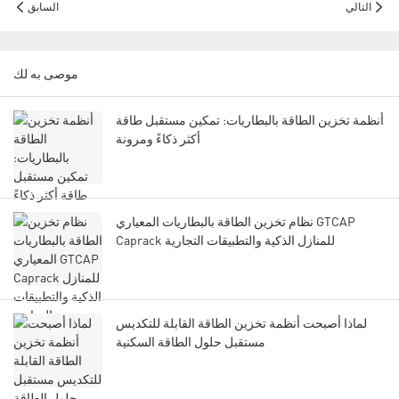
التالي
السابق
موصى به لك
أنظمة تخزين الطاقة بالبطاريات: تمكين مستقبل طاقة
أكثر ذكاءً ومرونة
نظام تخزين الطاقة بالبطاريات المعياري GTCAP
Caprack للمنازل الذكية والتطبيقات التجارية
لماذا أصبحت أنظمة تخزين الطاقة القابلة للتكديس
مستقبل حلول الطاقة السكنية