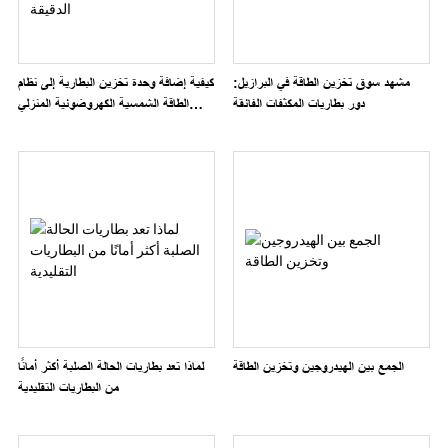
مشهد سوق تخزين الطاقة في البرازيل:
كيفية إضافة وحدة تخزين البطارية إلى نظام
دور بطاريات المكثفات الفائقة
الطاقة الشمسية الكهروضوئية المنزلي
باستخدام المحولات الدقيقة
الجمع بين الهيدروجين وتخزين الطاقة
لماذا تعد بطاريات الحالة الصلبة أكثر أمانًا
من البطاريات التقليدية