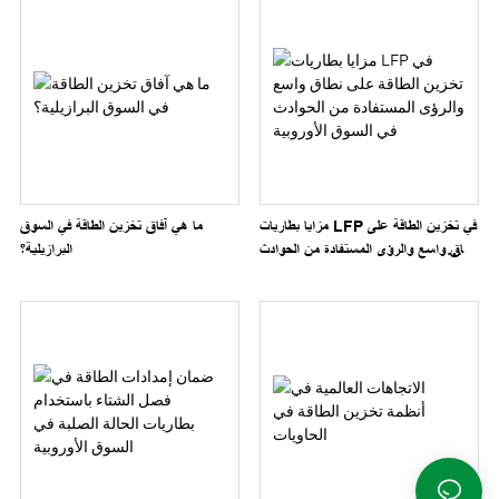
مزايا بطاريات LFP في تخزين الطاقة على
ما هي آفاق تخزين الطاقة في السوق
نطاق واسع والرؤى المستفادة من الحوادث
البرازيلية؟
في السوق الأوروبية