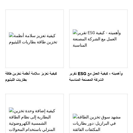
تقرير ESG وأهميته - كيفية العمل مع
كيفية تعزيز سلامة أنظمة تخزين طاقة
الشركة المصنعة المناسبة
بطاريات الليثيوم