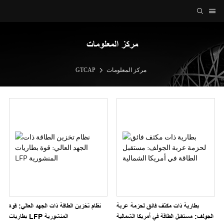
مركز المعلومات
مركز المعلومات
GTCAP
بطارية ذات مكثف فائق لحزمة عربة
نظام تخزين الطاقة ذات الجهد العالي: قوة
الجولف: مستقبل الطاقة في أمريكا الشمالية
بطاريات LFP المنشورية