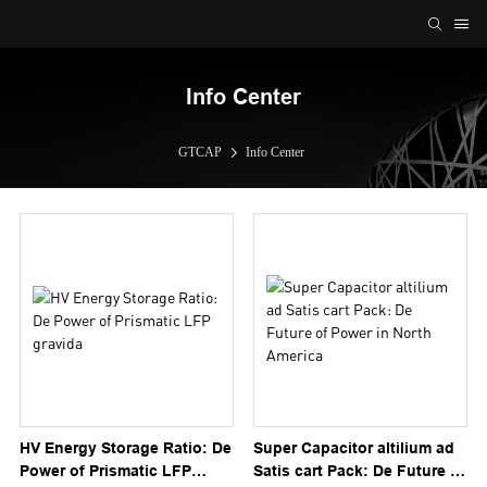
Info Center
GTCAP
Info Center
HV Energy Storage Ratio: De
Super Capacitor altilium ad
Power of Prismatic LFP
Satis cart Pack: De Future of