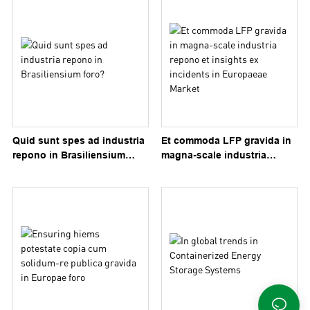
Quid sunt spes ad industria
Et commoda LFP gravida in
repono in Brasiliensium
magna-scale industria
foro?
repono et insights ex
incidents in Europaeae
Market