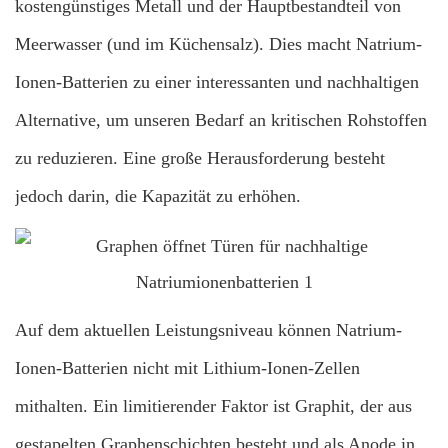
kostengünstiges Metall und der Hauptbestandteil von
Meerwasser (und im Küchensalz). Dies macht Natrium-
Ionen-Batterien zu einer interessanten und nachhaltigen
Alternative, um unseren Bedarf an kritischen Rohstoffen
zu reduzieren. Eine große Herausforderung besteht
jedoch darin, die Kapazität zu erhöhen.
Auf dem aktuellen Leistungsniveau können Natrium-
Ionen-Batterien nicht mit Lithium-Ionen-Zellen
mithalten. Ein limitierender Faktor ist Graphit, der aus
gestapelten Graphenschichten besteht und als Anode in