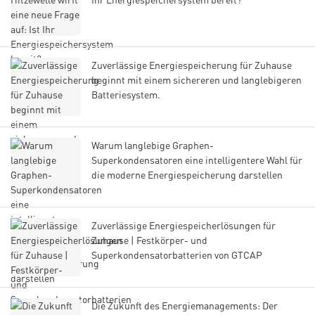
Zuverlässige Energiespeicherung für Zuhause
beginnt mit einem sichereren und langlebigeren
Batteriesystem.
Warum langlebige Graphen-
Superkondensatoren eine intelligentere Wahl für
die moderne Energiespeicherung darstellen
Zuverlässige Energiespeicherlösungen für
Zuhause | Festkörper- und
Superkondensatorbatterien von GTCAP
Die Zukunft des Energiemanagements: Der