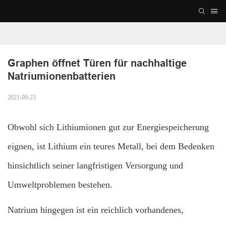
Graphen öffnet Türen für nachhaltige 
Natriumionenbatterien
2021-09-23
Obwohl sich Lithiumionen gut zur Energiespeicherung
eignen, ist Lithium ein teures Metall, bei dem Bedenken
hinsichtlich seiner langfristigen Versorgung und
Umweltproblemen bestehen.
Natrium hingegen ist ein reichlich vorhandenes,