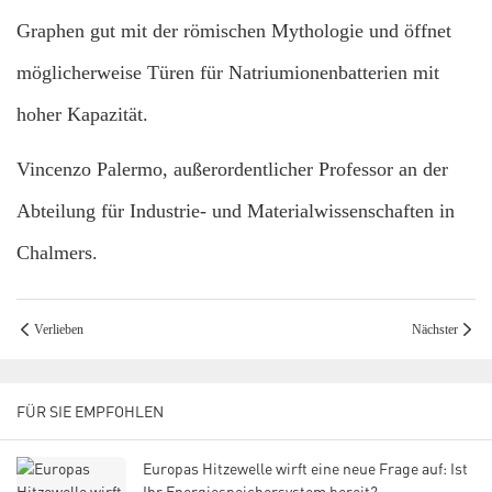
Graphen gut mit der römischen Mythologie und öffnet
möglicherweise Türen für Natriumionenbatterien mit
hoher Kapazität.
Vincenzo Palermo, außerordentlicher Professor an der
Abteilung für Industrie- und Materialwissenschaften in
Chalmers.
Verlieben
Nächster
FÜR SIE EMPFOHLEN
Europas Hitzewelle wirft eine neue Frage auf: Ist
Ihr Energiespeichersystem bereit?