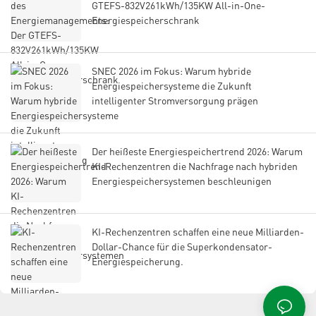
GTEFS-832V261kWh/135KW All-in-One-
Energiespeicherschrank
SNEC 2026 im Fokus: Warum hybride
Energiespeichersysteme die Zukunft
intelligenter Stromversorgung prägen
Der heißeste Energiespeichertrend 2026: Warum
KI-Rechenzentren die Nachfrage nach hybriden
Energiespeichersystemen beschleunigen
KI-Rechenzentren schaffen eine neue Milliarden-
Dollar-Chance für die Superkondensator-
Energiespeicherung.