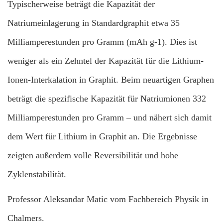
Typischerweise beträgt die Kapazität der
Natriumeinlagerung in Standardgraphit etwa 35
Milliamperestunden pro Gramm (mAh g-1). Dies ist
weniger als ein Zehntel der Kapazität für die Lithium-
Ionen-Interkalation in Graphit. Beim neuartigen Graphen
beträgt die spezifische Kapazität für Natriumionen 332
Milliamperestunden pro Gramm – und nähert sich damit
dem Wert für Lithium in Graphit an. Die Ergebnisse
zeigten außerdem volle Reversibilität und hohe
Zyklenstabilität.
Professor Aleksandar Matic vom Fachbereich Physik in
Chalmers.