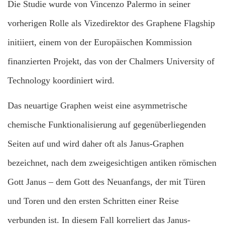
Die Studie wurde von Vincenzo Palermo in seiner
vorherigen Rolle als Vizedirektor des Graphene Flagship
initiiert, einem von der Europäischen Kommission
finanzierten Projekt, das von der Chalmers University of
Technology koordiniert wird.
Das neuartige Graphen weist eine asymmetrische
chemische Funktionalisierung auf gegenüberliegenden
Seiten auf und wird daher oft als Janus-Graphen
bezeichnet, nach dem zweigesichtigen antiken römischen
Gott Janus – dem Gott des Neuanfangs, der mit Türen
und Toren und den ersten Schritten einer Reise
verbunden ist. In diesem Fall korreliert das Janus-