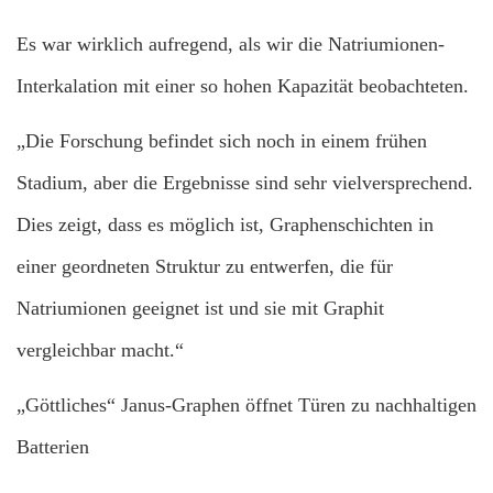
Es war wirklich aufregend, als wir die Natriumionen-
Interkalation mit einer so hohen Kapazität beobachteten.
„Die Forschung befindet sich noch in einem frühen
Stadium, aber die Ergebnisse sind sehr vielversprechend.
Dies zeigt, dass es möglich ist, Graphenschichten in
einer geordneten Struktur zu entwerfen, die für
Natriumionen geeignet ist und sie mit Graphit
vergleichbar macht.“
„Göttliches“ Janus-Graphen öffnet Türen zu nachhaltigen
Batterien