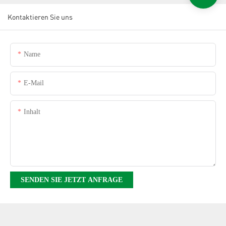
Kontaktieren Sie uns
Name
E-Mail
Inhalt
SENDEN SIE JETZT ANFRAGE