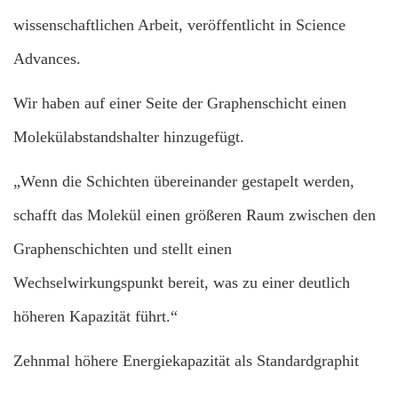
wissenschaftlichen Arbeit, veröffentlicht in Science
Advances.
Wir haben auf einer Seite der Graphenschicht einen
Molekülabstandshalter hinzugefügt.
„Wenn die Schichten übereinander gestapelt werden,
schafft das Molekül einen größeren Raum zwischen den
Graphenschichten und stellt einen
Wechselwirkungspunkt bereit, was zu einer deutlich
höheren Kapazität führt.“
Zehnmal höhere Energiekapazität als Standardgraphit