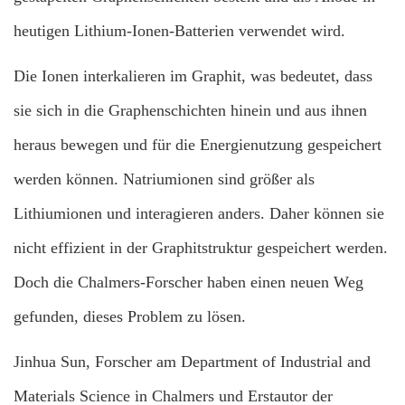
heutigen Lithium-Ionen-Batterien verwendet wird.
Die Ionen interkalieren im Graphit, was bedeutet, dass
sie sich in die Graphenschichten hinein und aus ihnen
heraus bewegen und für die Energienutzung gespeichert
werden können. Natriumionen sind größer als
Lithiumionen und interagieren anders. Daher können sie
nicht effizient in der Graphitstruktur gespeichert werden.
Doch die Chalmers-Forscher haben einen neuen Weg
gefunden, dieses Problem zu lösen.
Jinhua Sun, Forscher am Department of Industrial and
Materials Science in Chalmers und Erstautor der