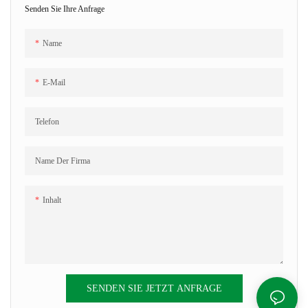
Senden Sie Ihre Anfrage
Name
E-Mail
Telefon
Name Der Firma
Inhalt
SENDEN SIE JETZT ANFRAGE