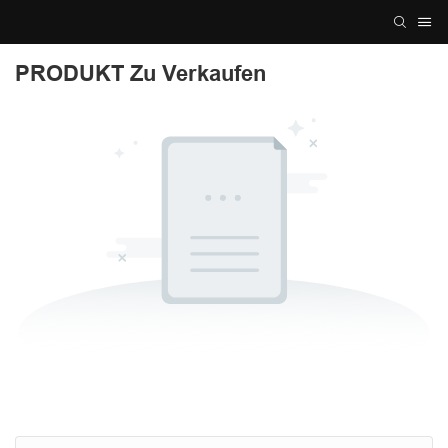
PRODUKT Zu Verkaufen