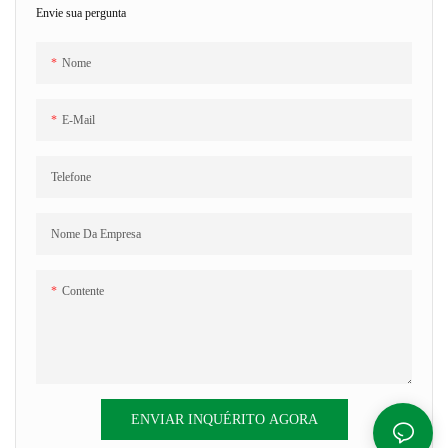
Envie sua pergunta
Nome
E-Mail
Telefone
Nome Da Empresa
Contente
ENVIAR INQUÉRITO AGORA