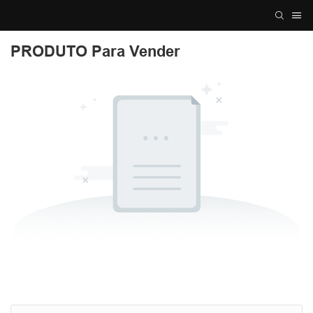
PRODUTO Para Vender