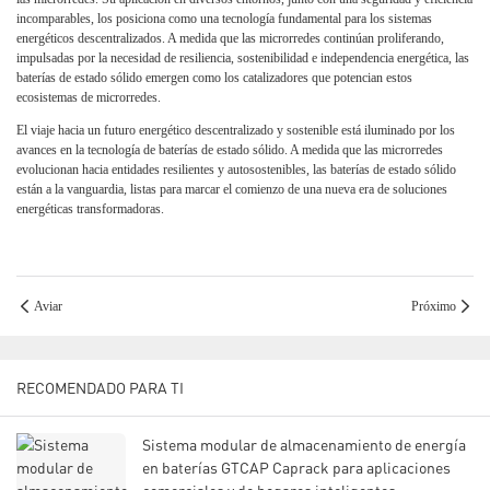
incomparables, los posiciona como una tecnología fundamental para los sistemas
energéticos descentralizados. A medida que las microrredes continúan proliferando,
impulsadas por la necesidad de resiliencia, sostenibilidad e independencia energética, las
baterías de estado sólido emergen como los catalizadores que potencian estos
ecosistemas de microrredes.
El viaje hacia un futuro energético descentralizado y sostenible está iluminado por los
avances en la tecnología de baterías de estado sólido. A medida que las microrredes
evolucionan hacia entidades resilientes y autosostenibles, las baterías de estado sólido
están a la vanguardia, listas para marcar el comienzo de una nueva era de soluciones
energéticas transformadoras.
Aviar
Próximo
RECOMENDADO PARA TI
Sistema modular de almacenamiento de energía
en baterías GTCAP Caprack para aplicaciones