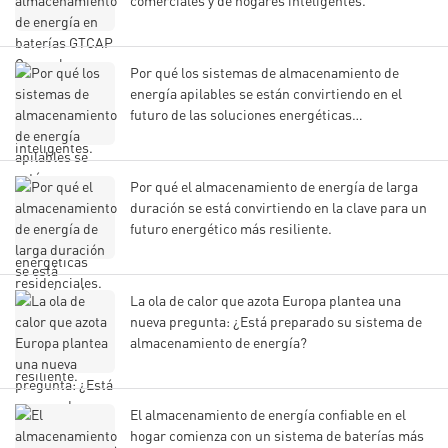
comerciales y de hogares inteligentes.
Por qué los sistemas de almacenamiento de
energía apilables se están convirtiendo en el
futuro de las soluciones energéticas
residenciales.
Por qué el almacenamiento de energía de larga
duración se está convirtiendo en la clave para un
futuro energético más resiliente.
La ola de calor que azota Europa plantea una
nueva pregunta: ¿Está preparado su sistema de
almacenamiento de energía?
El almacenamiento de energía confiable en el
hogar comienza con un sistema de baterías más