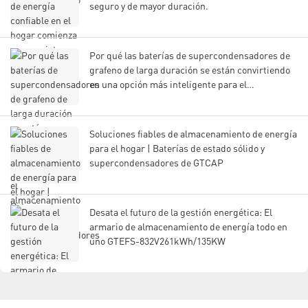
seguro y de mayor duración.
Por qué las baterías de supercondensadores de
grafeno de larga duración se están convirtiendo
en una opción más inteligente para el
almacenamiento de energía moderno.
Soluciones fiables de almacenamiento de energía
para el hogar | Baterías de estado sólido y
supercondensadores de GTCAP
Desata el futuro de la gestión energética: El
armario de almacenamiento de energía todo en
uno GTEFS-832V261kWh/135KW