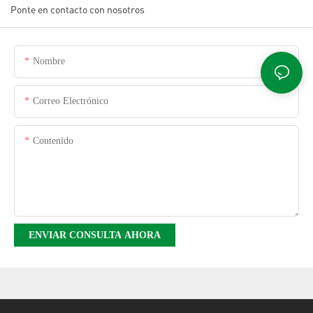
Ponte en contacto con nosotros
Nombre
Correo Electrónico
Contenido
ENVIAR CONSULTA AHORA