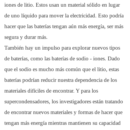
iones de litio. Estos usan un material sólido en lugar
de uno líquido para mover la electricidad. Esto podría
hacer que las baterías tengan aún más energía, ser más
segura y durar más.
También hay un impulso para explorar nuevos tipos
de baterías, como las baterías de sodio - iones. Dado
que el sodio es mucho más común que el litio, estas
baterías podrían reducir nuestra dependencia de los
materiales difíciles de encontrar. Y para los
supercondensadores, los investigadores están tratando
de encontrar nuevos materiales y formas de hacer que
tengan más energía mientras mantienen su capacidad