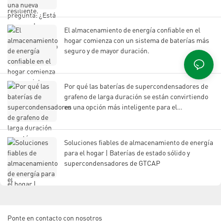
El almacenamiento de energía confiable en el
hogar comienza con un sistema de baterías más
seguro y de mayor duración.
Por qué las baterías de supercondensadores de
grafeno de larga duración se están convirtiendo
en una opción más inteligente para el
almacenamiento de energía moderno.
Soluciones fiables de almacenamiento de energía
para el hogar | Baterías de estado sólido y
supercondensadores de GTCAP
Ponte en contacto con nosotros