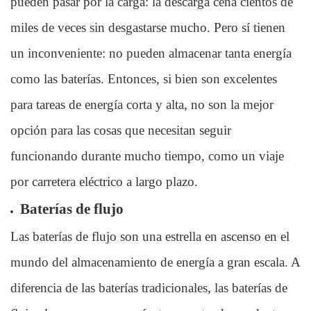
pueden pasar por la carga: la descarga cena cientos de
miles de veces sin desgastarse mucho. Pero sí tienen
un inconveniente: no pueden almacenar tanta energía
como las baterías. Entonces, si bien son excelentes
para tareas de energía corta y alta, no son la mejor
opción para las cosas que necesitan seguir
funcionando durante mucho tiempo, como un viaje
por carretera eléctrico a largo plazo.
Baterías de flujo
Las baterías de flujo son una estrella en ascenso en el
mundo del almacenamiento de energía a gran escala. A
diferencia de las baterías tradicionales, las baterías de