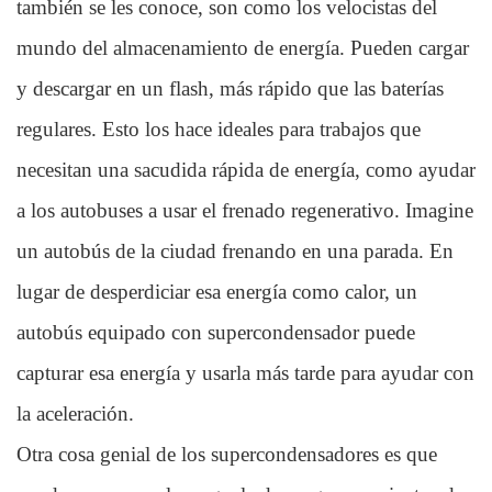
también se les conoce, son como los velocistas del
mundo del almacenamiento de energía. Pueden cargar
y descargar en un flash, más rápido que las baterías
regulares. Esto los hace ideales para trabajos que
necesitan una sacudida rápida de energía, como ayudar
a los autobuses a usar el frenado regenerativo. Imagine
un autobús de la ciudad frenando en una parada. En
lugar de desperdiciar esa energía como calor, un
autobús equipado con supercondensador puede
capturar esa energía y usarla más tarde para ayudar con
la aceleración.
Otra cosa genial de los supercondensadores es que