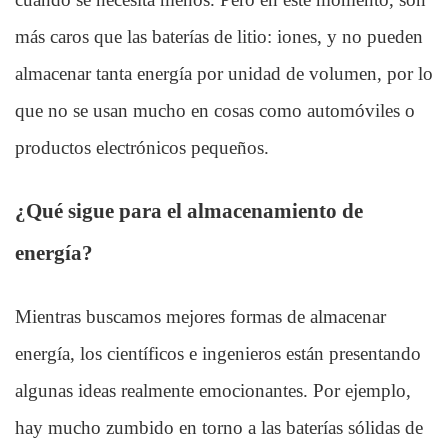
más caros que las baterías de litio: iones, y no pueden
almacenar tanta energía por unidad de volumen, por lo
que no se usan mucho en cosas como automóviles o
productos electrónicos pequeños.
¿Qué sigue para el almacenamiento de
energía?
Mientras buscamos mejores formas de almacenar
energía, los científicos e ingenieros están presentando
algunas ideas realmente emocionantes. Por ejemplo,
hay mucho zumbido en torno a las baterías sólidas de