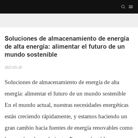
Soluciones de almacenamiento de energía 
de alta energía: alimentar el futuro de un 
mundo sostenible
2025-05-20
Soluciones de almacenamiento de energía de alta
energía: alimentar el futuro de un mundo sostenible
En el mundo actual, nuestras necesidades energéticas
están creciendo rápidamente, y estamos haciendo un
gran cambio hacia fuentes de energía renovables como