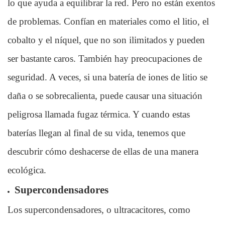
lo que ayuda a equilibrar la red. Pero no están exentos
de problemas. Confían en materiales como el litio, el
cobalto y el níquel, que no son ilimitados y pueden
ser bastante caros. También hay preocupaciones de
seguridad. A veces, si una batería de iones de litio se
daña o se sobrecalienta, puede causar una situación
peligrosa llamada fugaz térmica. Y cuando estas
baterías llegan al final de su vida, tenemos que
descubrir cómo deshacerse de ellas de una manera
ecológica.
Supercondensadores
Los supercondensadores, o ultracacitores, como