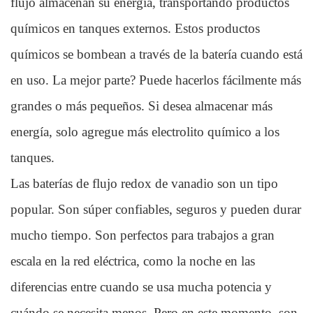
flujo almacenan su energía, transportando productos
químicos en tanques externos. Estos productos
químicos se bombean a través de la batería cuando está
en uso. La mejor parte? Puede hacerlos fácilmente más
grandes o más pequeños. Si desea almacenar más
energía, solo agregue más electrolito químico a los
tanques.
Las baterías de flujo redox de vanadio son un tipo
popular. Son súper confiables, seguros y pueden durar
mucho tiempo. Son perfectos para trabajos a gran
escala en la red eléctrica, como la noche en las
diferencias entre cuando se usa mucha potencia y
cuándo se necesita menos. Pero en este momento, son