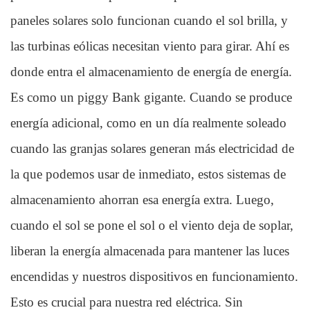
paneles solares solo funcionan cuando el sol brilla, y
las turbinas eólicas necesitan viento para girar. Ahí es
donde entra el almacenamiento de energía de energía.
Es como un piggy Bank gigante. Cuando se produce
energía adicional, como en un día realmente soleado
cuando las granjas solares generan más electricidad de
la que podemos usar de inmediato, estos sistemas de
almacenamiento ahorran esa energía extra. Luego,
cuando el sol se pone el sol o el viento deja de soplar,
liberan la energía almacenada para mantener las luces
encendidas y nuestros dispositivos en funcionamiento.
Esto es crucial para nuestra red eléctrica. Sin