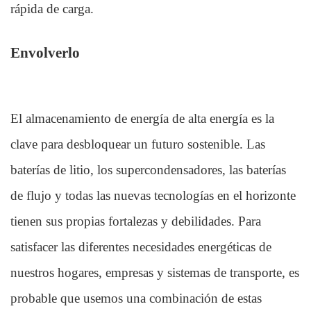
rápida de carga.
Envolverlo
El almacenamiento de energía de alta energía es la 
clave para desbloquear un futuro sostenible. Las 
baterías de litio, los supercondensadores, las baterías 
de flujo y todas las nuevas tecnologías en el horizonte 
tienen sus propias fortalezas y debilidades. Para 
satisfacer las diferentes necesidades energéticas de 
nuestros hogares, empresas y sistemas de transporte, es 
probable que usemos una combinación de estas 