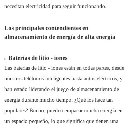
necesitan electricidad para seguir funcionando.
Los principales contendientes en
almacenamiento de energía de alta energía
Baterías de litio - iones
Las baterías de litio - iones están en todas partes, desde
nuestros teléfonos inteligentes hasta autos eléctricos, y
han estado liderando el juego de almacenamiento de
energía durante mucho tiempo. ¿Qué los hace tan
populares? Bueno, pueden empacar mucha energía en
un espacio pequeño, lo que significa que tienen una