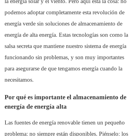
la energía solar y el viento. Pero aquí está la cosa: no
podemos adoptar completamente esta revolución de
energía verde sin soluciones de almacenamiento de
energía de alta energía. Estas tecnologías son como la
salsa secreta que mantiene nuestro sistema de energía
funcionando sin problemas, y son muy importantes
para asegurarse de que tengamos energía cuando la
necesitamos.
Por qué es importante el almacenamiento de
energía de energía alta
Las fuentes de energía renovable tienen un pequeño
problema: no siempre están disponibles. Piénselo: los