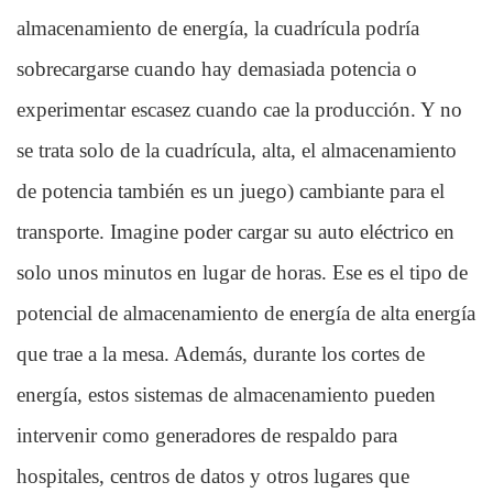
almacenamiento de energía, la cuadrícula podría
sobrecargarse cuando hay demasiada potencia o
experimentar escasez cuando cae la producción. Y no
se trata solo de la cuadrícula, alta, el almacenamiento
de potencia también es un juego) cambiante para el
transporte. Imagine poder cargar su auto eléctrico en
solo unos minutos en lugar de horas. Ese es el tipo de
potencial de almacenamiento de energía de alta energía
que trae a la mesa. Además, durante los cortes de
energía, estos sistemas de almacenamiento pueden
intervenir como generadores de respaldo para
hospitales, centros de datos y otros lugares que