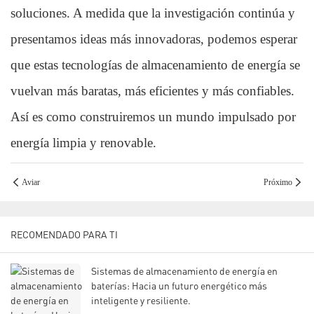
soluciones. A medida que la investigación continúa y 
presentamos ideas más innovadoras, podemos esperar 
que estas tecnologías de almacenamiento de energía se 
vuelvan más baratas, más eficientes y más confiables. 
Así es como construiremos un mundo impulsado por 
Aviar
Próximo
RECOMENDADO PARA TI
Sistemas de almacenamiento de energía en
baterías: Hacia un futuro energético más
inteligente y resiliente.