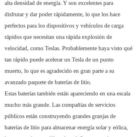
alta densidad de energía. Y son excelentes para
disfrutar y dar poder rápidamente, lo que los hace
perfectos para los dispositivos y vehículos de carga
rápidos que necesitan una rápida explosión de
velocidad, como Teslas. Probablemente haya visto qué
tan rápido puede acelerar un Tesla de un punto
muerto, lo que es agradecido en gran parte a su
avanzado paquete de baterías de litio.
Estas baterías también están apareciendo en una escala
mucho más grande. Las compañías de servicios
públicos están construyendo grandes granjas de
baterías de litio para almacenar energía solar y eólica,