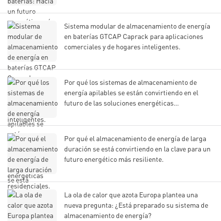
Sistema modular de almacenamiento de energía
en baterías GTCAP Caprack para aplicaciones
comerciales y de hogares inteligentes.
Por qué los sistemas de almacenamiento de
energía apilables se están convirtiendo en el
futuro de las soluciones energéticas
residenciales.
Por qué el almacenamiento de energía de larga
duración se está convirtiendo en la clave para un
futuro energético más resiliente.
La ola de calor que azota Europa plantea una
nueva pregunta: ¿Está preparado su sistema de
almacenamiento de energía?