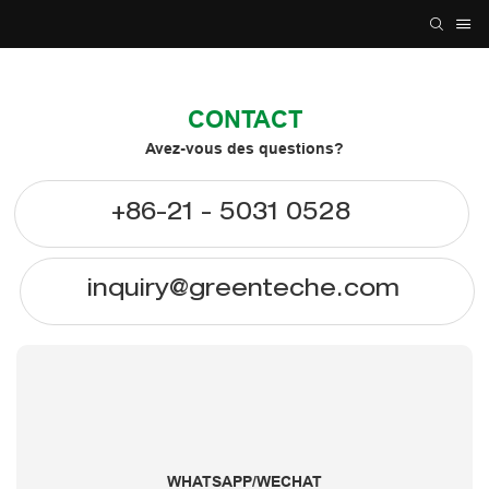
CONTACT
Avez-vous des questions?
+86-21 - 5031 0528
inquiry@greenteche.com
WHATSAPP/WECHAT