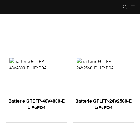
Batterie GTEFP-48V4800-E
Batterie GTLFP-24V2560-E
LiFePO4
LiFePO4