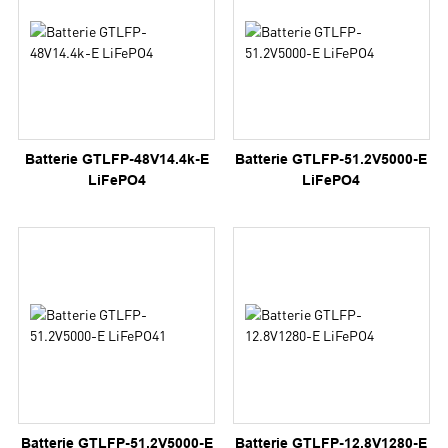
Batterie GTLFP-48V14.4k-E
Batterie GTLFP-51.2V5000-E
LiFePO4
LiFePO4
Batterie GTLFP-51.2V5000-E
Batterie GTLFP-12.8V1280-E