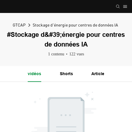
GTCAP
Stockage d'énergie pour centres de données IA
#Stockage d&#39;énergie pour centres
de données IA
1 contenu
122 vues
vidéos
Shorts
Article