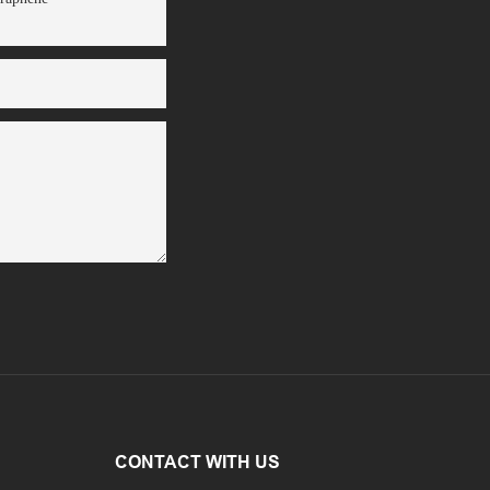
CONTACT WITH US