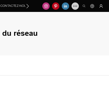
CONTACTEZ-NOUS
e du réseau