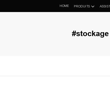
HOME
PRODUITS
ASSIS
#stockage 