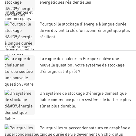
énergétiques résidentielles
Pourquoi le stockage d'énergie à longue durée
de vie devient la clé d'un avenir énergétique plus
résilient
La vague de chaleur en Europe soulève une
nouvelle question : votre système de stockage
d’énergie est-il prêt ?
Un système de stockage d'énergie domestique
fiable commence par un système de batterie plus
sûr et plus durable.
Pourquoi les supercondensateurs en graphène à
longue durée de vie deviennent un choix plus