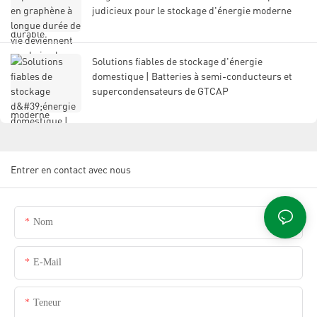
judicieux pour le stockage d'énergie moderne
Solutions fiables de stockage d'énergie
domestique | Batteries à semi-conducteurs et
supercondensateurs de GTCAP
Entrer en contact avec nous
Nom
E-Mail
Teneur