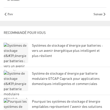
Prev
Suivant
RECOMMANDÉ POUR VOUS
Systèmes de stockage d'énergie par batteries :
vers un avenir énergétique plus intelligent et
plus résilient
Système de stockage d'énergie par batterie
modulaire GTCAP Caprack pour applications
domestiques intelligentes et commerciales
Pourquoi les systèmes de stockage d'énergie
empilables représentent l'avenir des solutions