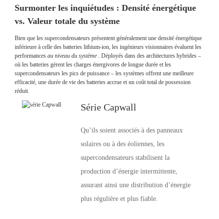
Surmonter les inquiétudes : Densité énergétique
vs. Valeur totale du système
Bien que les supercondensateurs présentent généralement une densité énergétique
inférieure à celle des batteries lithium-ion, les ingénieurs visionnaires évaluent les
performances
au niveau du système
. Déployés dans des architectures hybrides –
où les batteries gèrent les charges énergivores de longue durée et les
supercondensateurs les pics de puissance – les systèmes offrent une meilleure
efficacité, une durée de vie des batteries accrue et un coût total de possession
réduit.
Série Capwall
Qu’ils soient associés à des panneaux
solaires ou à des éoliennes, les
supercondensateurs stabilisent la
production d’énergie intermittente,
assurant ainsi une distribution d’énergie
plus régulière et plus fiable.