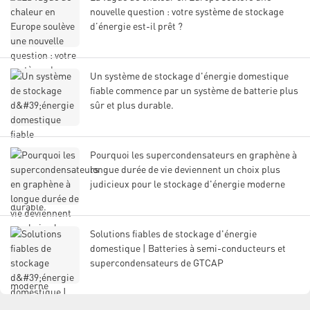
nouvelle question : votre système de stockage
d’énergie est-il prêt ?
Un système de stockage d'énergie domestique
fiable commence par un système de batterie plus
sûr et plus durable.
Pourquoi les supercondensateurs en graphène à
longue durée de vie deviennent un choix plus
judicieux pour le stockage d'énergie moderne
Solutions fiables de stockage d'énergie
domestique | Batteries à semi-conducteurs et
supercondensateurs de GTCAP