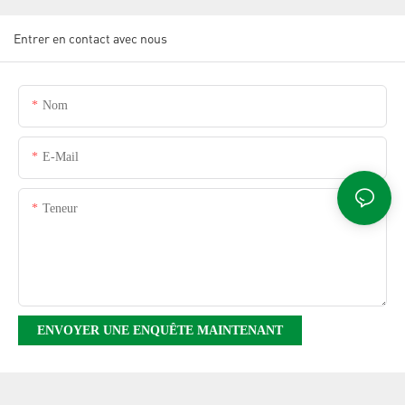
Entrer en contact avec nous
Nom
E-Mail
Teneur
ENVOYER UNE ENQUÊTE MAINTENANT