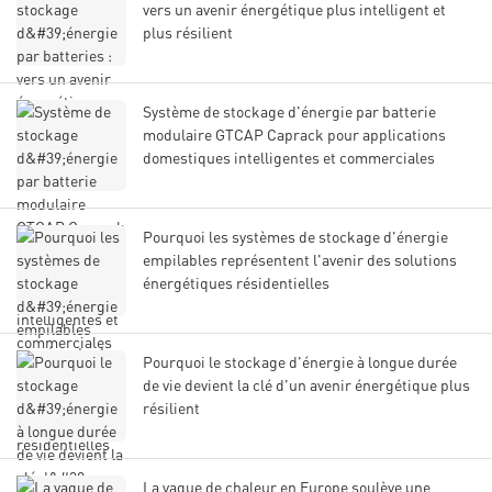
vers un avenir énergétique plus intelligent et
plus résilient
Système de stockage d'énergie par batterie
modulaire GTCAP Caprack pour applications
domestiques intelligentes et commerciales
Pourquoi les systèmes de stockage d'énergie
empilables représentent l'avenir des solutions
énergétiques résidentielles
Pourquoi le stockage d'énergie à longue durée
de vie devient la clé d'un avenir énergétique plus
résilient
La vague de chaleur en Europe soulève une