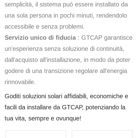
semplicità, il sistema può essere installato da
una sola persona in pochi minuti, rendendolo
accessibile e senza problemi.
Servizio unico di fiducia
: GTCAP garantisce
un'esperienza senza soluzione di continuità,
dall'acquisto all'installazione, in modo da poter
godere di una transizione regolare all'energia
rinnovabile.
Goditi soluzioni solari affidabili, economiche e
facili da installare da GTCAP, potenziando la
tua vita, sempre e ovunque!