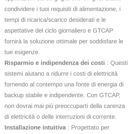
condividere i tuoi requisiti di alimentazione, i
tempi di ricarica/scarico desiderati e le
aspettative del ciclo giornaliero e GTCAP
fornirà la soluzione ottimale per soddisfare le
tue esigenze.
Risparmio e indipendenza dei costi
: Questi
sistemi aiutano a ridurre i costi di elettricità
fornendo al contempo una fonte di energia di
backup stabile e indipendente. Con GTCAP,
non dovrai mai più preoccuparti della carenza
di elettricità o delle interruzioni di corrente.
Installazione intuitiva
: Progettato per