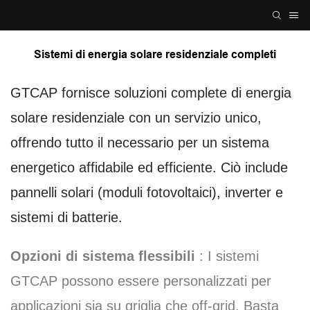
Sistemi di energia solare residenziale completi
GTCAP fornisce soluzioni complete di energia
solare residenziale con un servizio unico,
offrendo tutto il necessario per un sistema
energetico affidabile ed efficiente. Ciò include
pannelli solari (moduli fotovoltaici), inverter e
sistemi di batterie.
Opzioni di sistema flessibili
: I sistemi
GTCAP possono essere personalizzati per
applicazioni sia su griglia che off-grid. Basta