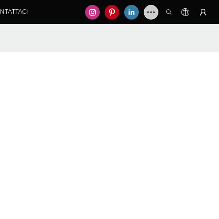
NTATTACI