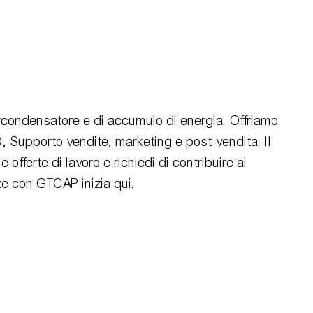
percondensatore e di accumulo di energia. Offriamo
&D, Supporto vendite, marketing e post-vendita. Il
offerte di lavoro e richiedi di contribuire ai
ante con GTCAP inizia qui.