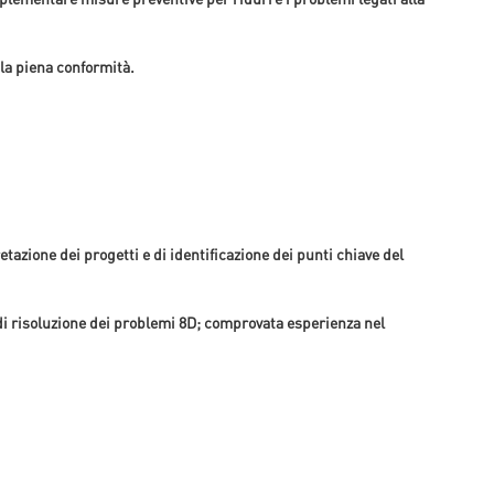
 la piena conformità.
tazione dei progetti e di identificazione dei punti chiave del
di risoluzione dei problemi 8D; comprovata esperienza nel