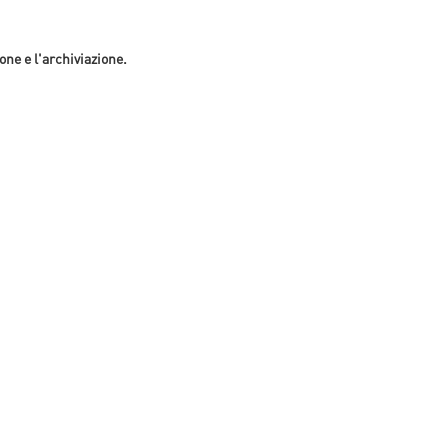
one e l'archiviazione.