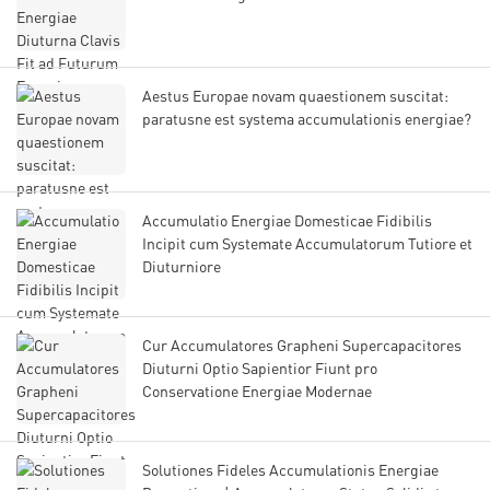
Aestus Europae novam quaestionem suscitat:
paratusne est systema accumulationis energiae?
Accumulatio Energiae Domesticae Fidibilis
Incipit cum Systemate Accumulatorum Tutiore et
Diuturniore
Cur Accumulatores Grapheni Supercapacitores
Diuturni Optio Sapientior Fiunt pro
Conservatione Energiae Modernae
Solutiones Fideles Accumulationis Energiae