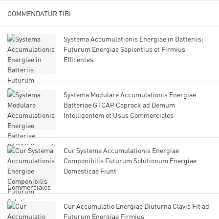
COMMENDATUR TIBI
Systema Accumulationis Energiae in Batteriis:
Futurum Energiae Sapientius et Firmius
Efficentes
Systema Modulare Accumulationis Energiae
Batteriae GTCAP Caprack ad Domum
Intelligentem et Usus Commerciales
Cur Systema Accumulationis Energiae
Componibilis Futurum Solutionum Energiae
Domesticae Fiunt
Cur Accumulatio Energiae Diuturna Clavis Fit ad
Futurum Energiae Firmius