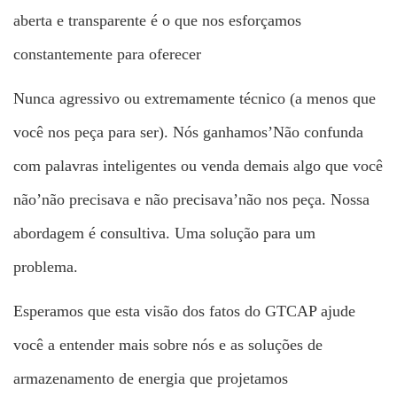
aberta e transparente é o que nos esforçamos
constantemente para oferecer
Nunca agressivo ou extremamente técnico (a menos que
você nos peça para ser). Nós ganhamos’Não confunda
com palavras inteligentes ou venda demais algo que você
não’não precisava e não precisava’não nos peça. Nossa
abordagem é consultiva. Uma solução para um
problema.
Esperamos que esta visão dos fatos do GTCAP ajude
você a entender mais sobre nós e as soluções de
armazenamento de energia que projetamos