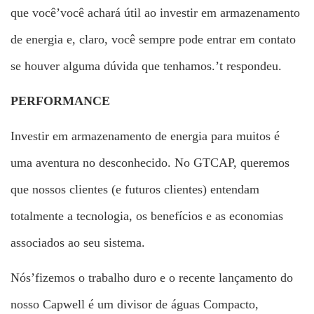
que você’você achará útil ao investir em armazenamento
de energia e, claro, você sempre pode entrar em contato
se houver alguma dúvida que tenhamos.’t respondeu.
PERFORMANCE
Investir em armazenamento de energia para muitos é
uma aventura no desconhecido. No GTCAP, queremos
que nossos clientes (e futuros clientes) entendam
totalmente a tecnologia, os benefícios e as economias
associados ao seu sistema.
Nós’fizemos o trabalho duro e o recente lançamento do
nosso Capwell é um divisor de águas Compacto,