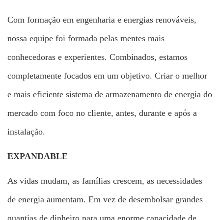
Com formação em engenharia e energias renováveis,
nossa equipe foi formada pelas mentes mais
conhecedoras e experientes. Combinados, estamos
completamente focados em um objetivo. Criar o melhor
e mais eficiente sistema de armazenamento de energia do
mercado com foco no cliente, antes, durante e após a
instalação.
EXPANDABLE
As vidas mudam, as famílias crescem, as necessidades
de energia aumentam. Em vez de desembolsar grandes
quantias de dinheiro para uma enorme capacidade de