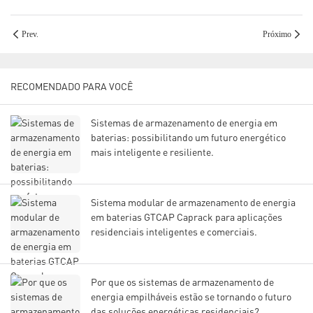
Prev.
Próximo
RECOMENDADO PARA VOCÊ
Sistemas de armazenamento de energia em
baterias: possibilitando um futuro energético
mais inteligente e resiliente.
Sistema modular de armazenamento de energia
em baterias GTCAP Caprack para aplicações
residenciais inteligentes e comerciais.
Por que os sistemas de armazenamento de
energia empilháveis ​​estão se tornando o futuro
das soluções energéticas residenciais?