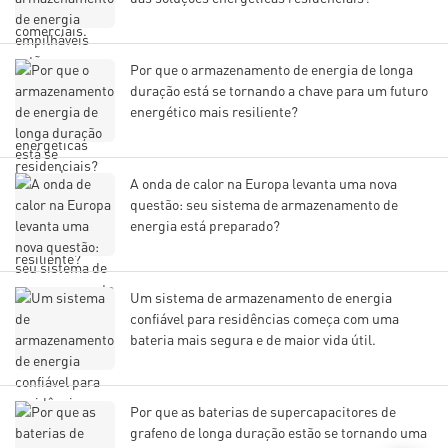
Por que o armazenamento de energia de longa
duração está se tornando a chave para um futuro
energético mais resiliente?
A onda de calor na Europa levanta uma nova
questão: seu sistema de armazenamento de
energia está preparado?
Um sistema de armazenamento de energia
confiável para residências começa com uma
bateria mais segura e de maior vida útil.
Por que as baterias de supercapacitores de
grafeno de longa duração estão se tornando uma