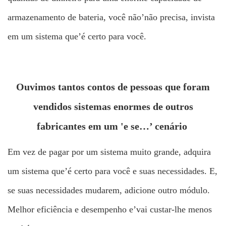
armazenamento de bateria, você não’não precisa, invista
em um sistema que’é certo para você.
Ouvimos tantos contos de pessoas que foram
vendidos sistemas enormes de outros
fabricantes em um 'e se…’ cenário
Em vez de pagar por um sistema muito grande, adquira
um sistema que’é certo para você e suas necessidades. E,
se suas necessidades mudarem, adicione outro módulo.
Melhor eficiência e desempenho e’vai custar-lhe menos