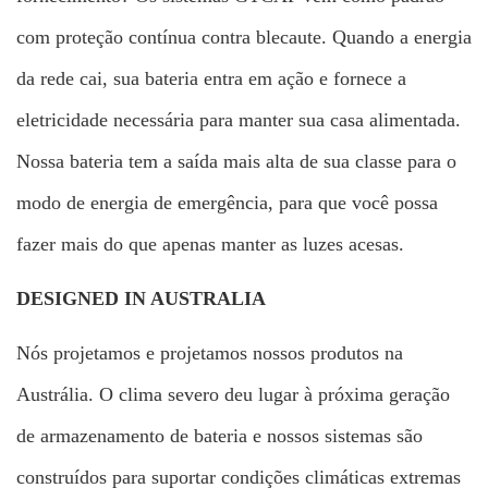
com proteção contínua contra blecaute. Quando a energia
da rede cai, sua bateria entra em ação e fornece a
eletricidade necessária para manter sua casa alimentada.
Nossa bateria tem a saída mais alta de sua classe para o
modo de energia de emergência, para que você possa
fazer mais do que apenas manter as luzes acesas.
DESIGNED IN AUSTRALIA
Nós projetamos e projetamos nossos produtos na
Austrália. O clima severo deu lugar à próxima geração
de armazenamento de bateria e nossos sistemas são
construídos para suportar condições climáticas extremas