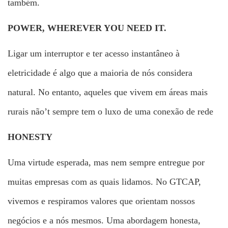
também.
POWER, WHEREVER YOU NEED IT.
Ligar um interruptor e ter acesso instantâneo à
eletricidade é algo que a maioria de nós considera
natural. No entanto, aqueles que vivem em áreas mais
rurais não’t sempre tem o luxo de uma conexão de rede
HONESTY
Uma virtude esperada, mas nem sempre entregue por
muitas empresas com as quais lidamos. No GTCAP,
vivemos e respiramos valores que orientam nossos
negócios e a nós mesmos. Uma abordagem honesta,