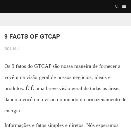
9 FACTS OF GTCAP
2021-10-11
Os 9 fatos do GTCAP são nossa maneira de fornecer a
você uma visão geral de nossos negócios, ideais e
produtos. É’É uma breve visão geral de todas as áreas,
dando a você uma visão do mundo do armazenamento de
energia.
Informações e fatos simples e diretos. Nós esperamos