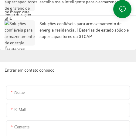
escolha mais inteligente para o armazenamento
de energia moderno?
Soluções confiáveis ​​para armazenamento de
energia residencial | Baterias de estado sólido e
supercapacitores da GTCAP
Entrar em contato conosco
Nome
E-Mail
Contente