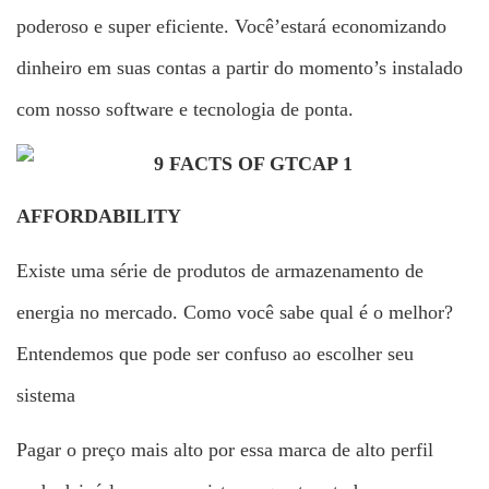
poderoso e super eficiente. Você’estará economizando
dinheiro em suas contas a partir do momento’s instalado
com nosso software e tecnologia de ponta.
AFFORDABILITY
Existe uma série de produtos de armazenamento de
energia no mercado. Como você sabe qual é o melhor?
Entendemos que pode ser confuso ao escolher seu
sistema
Pagar o preço mais alto por essa marca de alto perfil