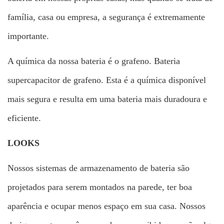
família, casa ou empresa, a segurança é extremamente
importante.
A química da nossa bateria é o grafeno. Bateria
supercapacitor de grafeno. Esta é a química disponível
mais segura e resulta em uma bateria mais duradoura e
eficiente.
LOOKS
Nossos sistemas de armazenamento de bateria são
projetados para serem montados na parede, ter boa
aparência e ocupar menos espaço em sua casa. Nossos