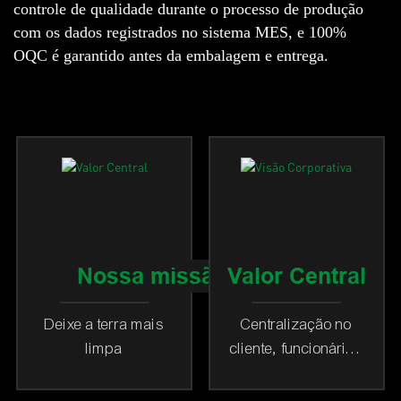
controle de qualidade durante o processo de produção
com os dados registrados no sistema MES, e 100%
OQC é garantido antes da embalagem e entrega.
Nossa missão
Valor Central
Deixe a terra mais
Centralização no
limpa
cliente, funcionários
dedicados como
nossa base