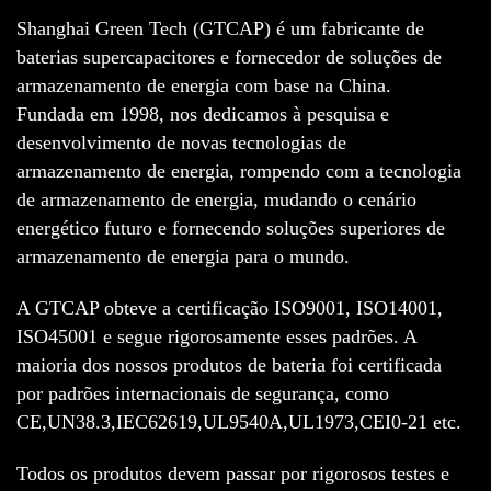
Shanghai Green Tech (GTCAP) é um fabricante de
baterias supercapacitores e fornecedor de soluções de
armazenamento de energia com base na China.
Fundada em 1998, nos dedicamos à pesquisa e
desenvolvimento de novas tecnologias de
armazenamento de energia, rompendo com a tecnologia
de armazenamento de energia, mudando o cenário
energético futuro e fornecendo soluções superiores de
armazenamento de energia para o mundo.
A GTCAP obteve a certificação ISO9001, ISO14001,
ISO45001 e segue rigorosamente esses padrões. A
maioria dos nossos produtos de bateria foi certificada
por padrões internacionais de segurança, como
CE,UN38.3,IEC62619,UL9540A,UL1973,CEI0-21 etc.
Todos os produtos devem passar por rigorosos testes e