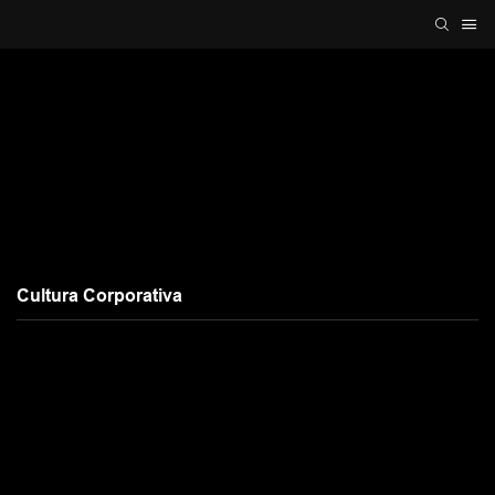
Cultura Corporativa