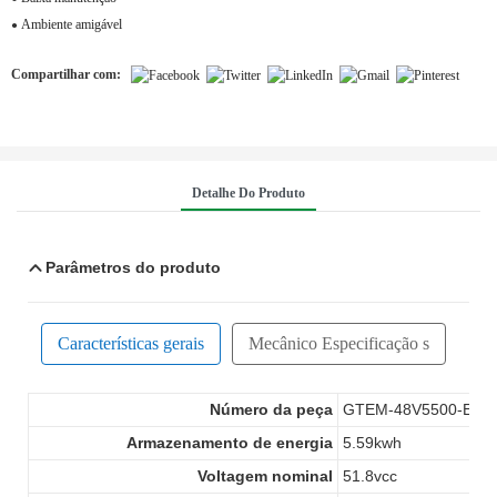
Ambiente amigável
●
Compartilhar com:
Detalhe Do Produto
Parâmetros do produto
Características gerais
Mecânico
Especificação
s
Número da peça
GTEM-48V5500-E
Armazenamento de energia
5.59kwh
Voltagem nominal
51.8vcc