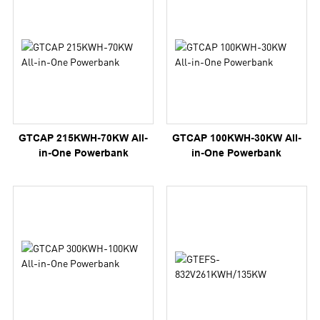
GTCAP 215KWH-70KW All-
GTCAP 100KWH-30KW All-
in-One Powerbank
in-One Powerbank