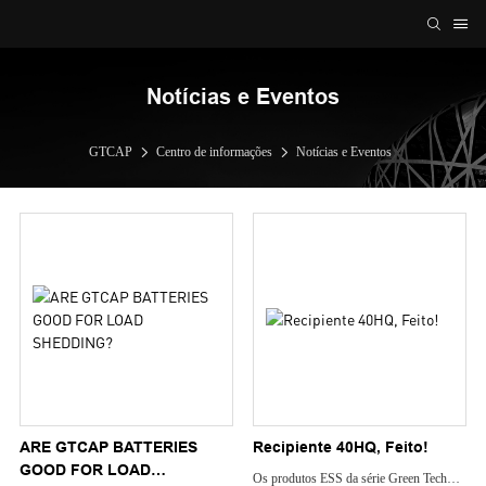
Notícias e Eventos
GTCAP
Centro de informações
Notícias e Eventos
ARE GTCAP BATTERIES
Recipiente 40HQ, Feito!
GOOD FOR LOAD
Os produtos ESS da série Green Tech