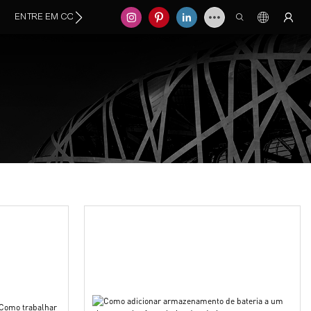
ENTRE EM CONTATO CONOSCO