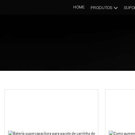
HOME
PRODUTOS
SUPO