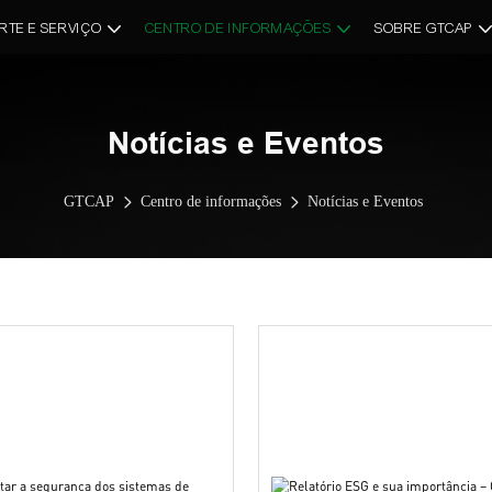
RTE E SERVIÇO
CENTRO DE INFORMAÇÕES
SOBRE GTCAP
Notícias e Eventos
GTCAP
Centro de informações
Notícias e Eventos