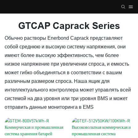
GTCAP Caprack Series
Обычно растворы Enerbond Caprack представляют
собой среднюю и высокую систему напряжения, они
имеют более высокую эффективность, чем более
низкое напряжение при увеличении спроса, и емкость
может гибко объединяться в соответствии с вашим
различным размером спроса. Наша ящик для
интеллектуального контроллера может управлять всей
системой на два уровня или три уровня BMS и может
отправить данные мониторинга в EMS