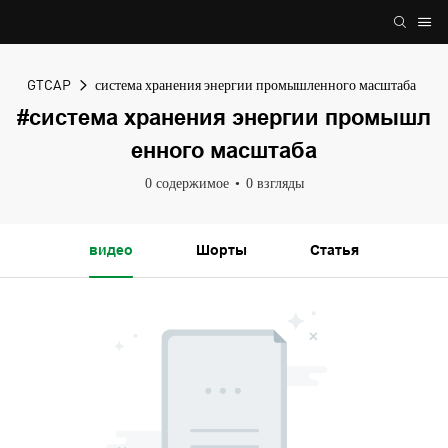
GTCAP
система хранения энергии промышленного масштаба
#система хранения энергии промышл
енного масштаба
0 содержимое
0 взгляды
видео
Шорты
Статья