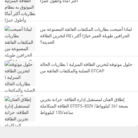
أكثر أمانًا وأطول عمرًا
لماذا أصبحت بطاريات المكثفات الفائقة المصنوعة من
الجرافين طويلة العمر خيارًا أكثر ذكاءً لتخزين الطاقة
الحديثة؟
حلول موثوقة لتخزين الطاقة المنزلية | بطاريات الحالة
الصلبة والمكثفات الفائقة من GTCAP
إطلاق العنان لمستقبل إدارة الطاقة: خزانة تخزين
الطاقة المتكاملة GTEFS-832V بسعة 261 كيلوواط/
ساعة/135 كيلوواط