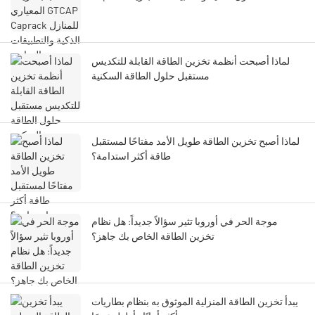
لماذا أصبحت أنظمة تخزين الطاقة القابلة للتكديس
مستقبل حلول الطاقة السكنية
لماذا أصبح تخزين الطاقة طويل الأمد مفتاحًا لمستقبل
طاقة أكثر استدامة؟
موجة الحر في أوروبا تثير سؤالاً جديداً: هل نظام
تخزين الطاقة الخاص بك جاهز؟
يبدأ تخزين الطاقة المنزلية الموثوق به بنظام بطاريات