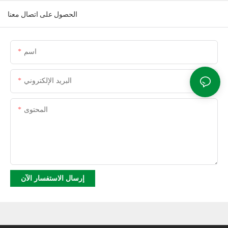
الحصول على اتصال معنا
اسم
البريد الإلكتروني
المحتوى
إرسال الاستفسار الآن