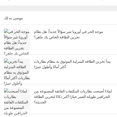
موصى به لك
موجة الحر في أوروبا تثير سؤالاً جديداً: هل نظام
تخزين الطاقة الخاص بك جاهز؟
يبدأ تخزين الطاقة المنزلية الموثوق به بنظام بطاريات
أكثر أمانًا وأطول عمرًا
لماذا أصبحت بطاريات المكثفات الفائقة المصنوعة من
الجرافين طويلة العمر خيارًا أكثر ذكاءً لتخزين الطاقة
الحديثة؟