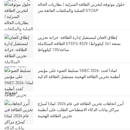
حلول موثوقة لتخزين الطاقة المنزلية | بطاريات الحالة
الصلبة والمكثفات الفائقة من GTCAP
إطلاق العنان لمستقبل إدارة الطاقة: خزانة تخزين
الطاقة المتكاملة GTEFS-832V بسعة 261 كيلوواط/
ساعة/135 كيلوواط
تسليط الضوء على مؤتمر SNEC 2026: لماذا تُحدد
أنظمة تخزين الطاقة الهجينة مستقبل الطاقة الذكية
أبرز اتجاهات تخزين الطاقة في عام 2026: لماذا تُسرّع
مراكز بيانات الذكاء الاصطناعي الطلب على أنظمة
تخزين الطاقة الهجينة