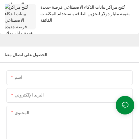
تُتيح مراكز بيانات الذكاء الاصطناعي فرصة جديدة
بقيمة مليار دولار لتخزين الطاقة باستخدام المكثفات
الفائقة
الحصول على اتصال معنا
اسم
البريد الإلكتروني
المحتوى