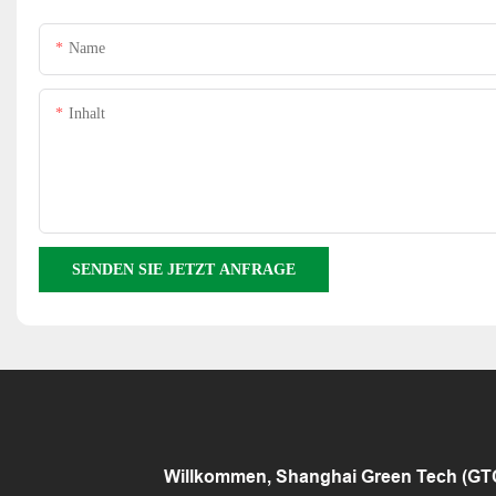
Name
Inhalt
SENDEN SIE JETZT ANFRAGE
Willkommen, Shanghai Green Tech (GTCA