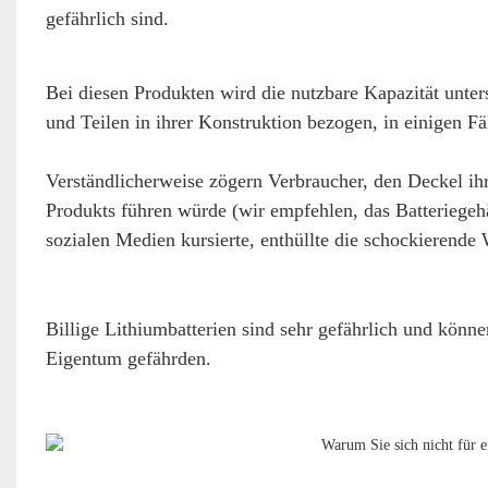
gefährlich sind.
Bei diesen Produkten wird die nutzbare Kapazität unter
und Teilen in ihrer Konstruktion bezogen, in einigen F
Verständlicherweise zögern Verbraucher, den Deckel ihr
Produkts führen würde (wir empfehlen, das Batteriegehä
sozialen Medien kursierte, enthüllte die schockierende W
Billige Lithiumbatterien sind sehr gefährlich und könn
Eigentum gefährden.