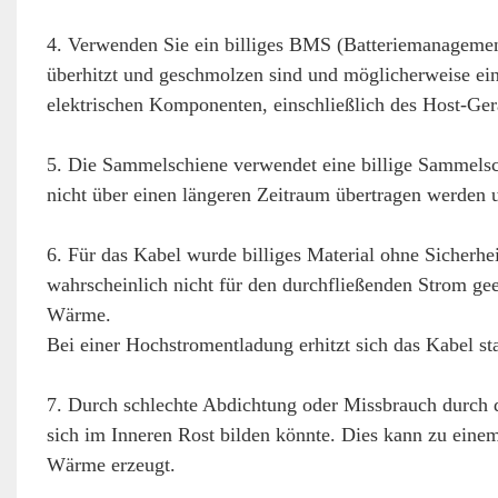
4. Verwenden Sie ein billiges BMS (Batteriemanagemen
überhitzt und geschmolzen sind und möglicherweise ein
elektrischen Komponenten, einschließlich des Host-Ger
5. Die Sammelschiene verwendet eine billige Sammelsch
nicht über einen längeren Zeitraum übertragen werden 
6. Für das Kabel wurde billiges Material ohne Sicherhe
wahrscheinlich nicht für den durchfließenden Strom gee
Wärme.
Bei einer Hochstromentladung erhitzt sich das Kabel s
7. Durch schlechte Abdichtung oder Missbrauch durch 
sich im Inneren Rost bilden könnte. Dies kann zu eine
Wärme erzeugt.