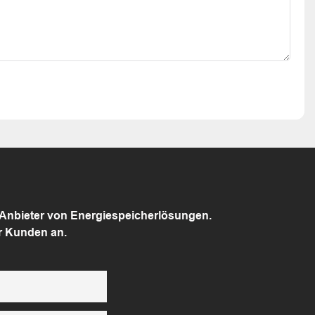
 Anbieter von Energiespeicherlösungen.
r Kunden an.