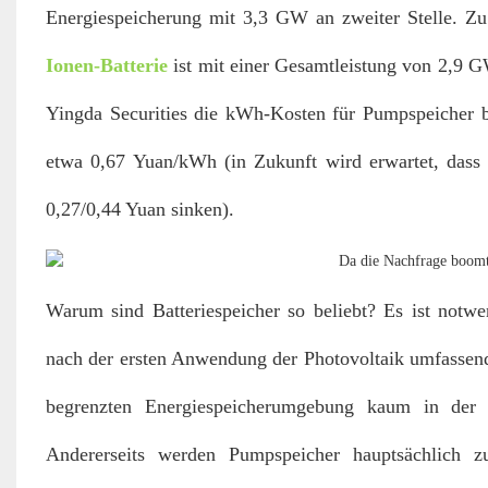
Energiespeicherung mit 3,3 GW an zweiter Stelle. Zu
Ionen-Batterie
ist mit einer Gesamtleistung von 2,9 
Yingda Securities die kWh-Kosten für Pumpspeicher b
etwa 0,67 Yuan/kWh (in Zukunft wird erwartet, dass 
0,27/0,44 Yuan sinken).
Warum sind Batteriespeicher so beliebt? Es ist notw
nach der ersten Anwendung der Photovoltaik umfassend 
begrenzten Energiespeicherumgebung kaum in der 
Andererseits werden Pumpspeicher hauptsächlich z