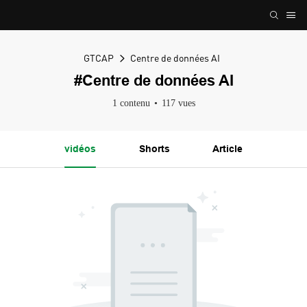
GTCAP
Centre de données AI
#Centre de données AI
1 contenu
117 vues
vidéos
Shorts
Article