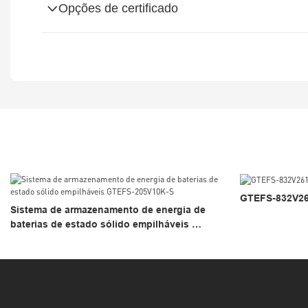
Opções de certificado
GTEFS-832V2
Sistema de armazenamento de energia de
baterias de estado sólido empilháveis ​​
GTEFS-205V10K-S