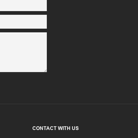
CONTACT WITH US