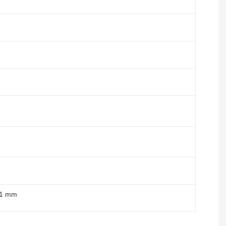
91 mm