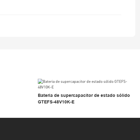
Bateria de supercapacitor de estado sólido
GTEFS-48V10K-E