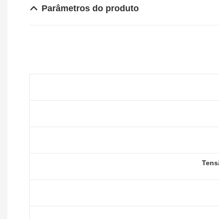
Parâmetros do produto
Tens