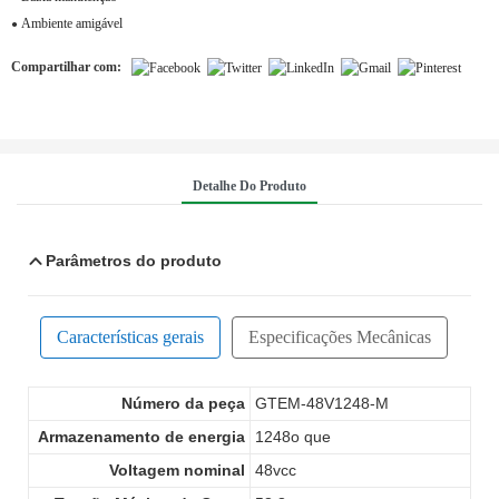
Ambiente amigável
●
Compartilhar com:
Detalhe Do Produto
Parâmetros do produto
Características gerais
Especificações Mecânicas
Número da peça
GTEM-48V1248-M
Armazenamento de energia
1248o que
Voltagem nominal
48vcc