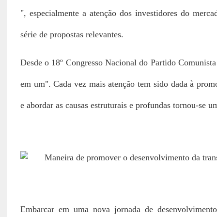
", especialmente a atenção dos investidores do mer
série de propostas relevantes.
Desde o 18º Congresso Nacional do Partido Comunista 
em um". Cada vez mais atenção tem sido dada à promo
e abordar as causas estruturais e profundas tornou-se u
Embarcar em uma nova jornada de desenvolvimento 