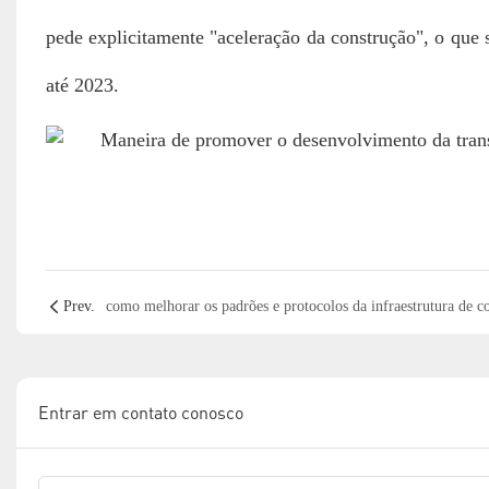
pede explicitamente "aceleração da construção", o que 
até 2023.
Prev.
Entrar em contato conosco