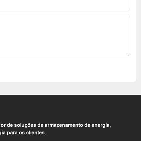
or de soluções de armazenamento de energia,
 para os clientes.