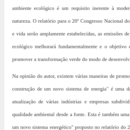
ambiente ecológico é um requisito inerente à mode
natureza. O relatório para o 20º Congresso Nacional do
e vida serão amplamente estabelecidas, as emissões de
ecológico melhorará fundamentalmente e o objetivo 
promover a transformação verde do modo de desenvolvi
Na opinião do autor, existem várias maneiras de promo
construção de um novo sistema de energia" é uma da
atualização de várias indústrias e empresas subdiv
qualidade ambiental desde a fonte. Esta é também uma
um novo sistema energético" proposto no relatório do 2