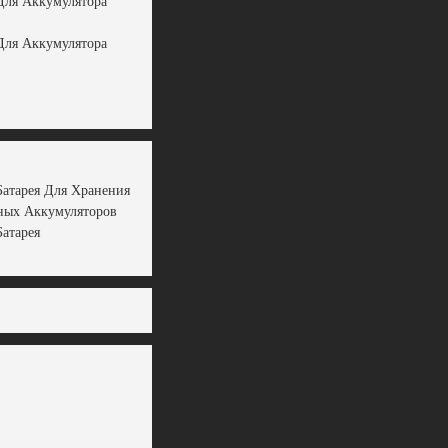
Для Аккумулятора
Для Аккумулятора
Батарея Для Хранения
ных Аккумуляторов
Батарея