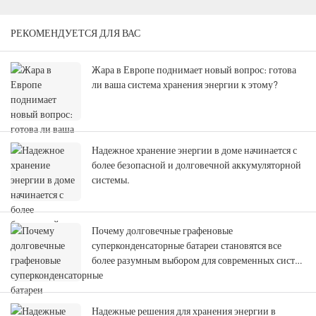
РЕКОМЕНДУЕТСЯ ДЛЯ ВАС
Жара в Европе поднимает новый вопрос: готова
ли ваша система хранения энергии к этому?
Надежное хранение энергии в доме начинается с
более безопасной и долговечной аккумуляторной
системы.
Почему долговечные графеновые
суперконденсаторные батареи становятся все
более разумным выбором для современных систем
хранения энергии
Надежные решения для хранения энергии в