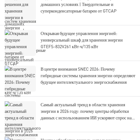
домашних условиях | Твердотельные и
суперконденсаторные батареи от GTCAP
Открывая будущее управления энергией:
универсальный шкаф для хранения энергии
GTEFS-832V261 кВт·ч/135 кВт
В центре внимания SNEC 2026: Почему
гибридные системы хранения энергии определяют
будущее интеллектуального энергоснабжения
Самый актуальный тренд в области хранения
энергии в 2026 году: почему центры обработки
данных с использованием ИИ ускоряют спрос на
гибридные системы хранения энергии.