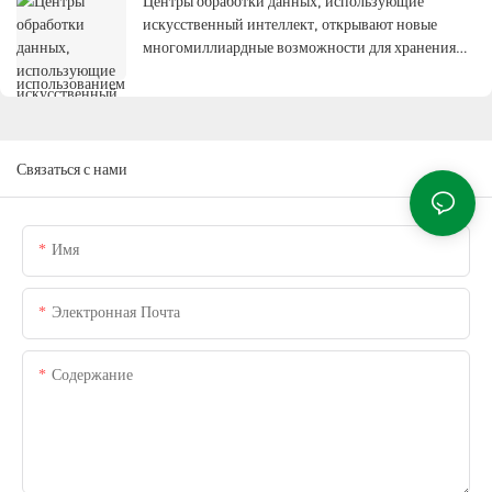
Центры обработки данных, использующие
искусственный интеллект, открывают новые
многомиллиардные возможности для хранения
энергии с помощью суперконденсаторов.
Связаться с нами
Имя
Электронная Почта
Содержание