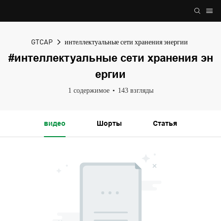
GTCAP
интеллектуальные сети хранения энергии
#интеллектуальные сети хранения эн
ергии
1 содержимое
143 взгляды
видео
Шорты
Статья