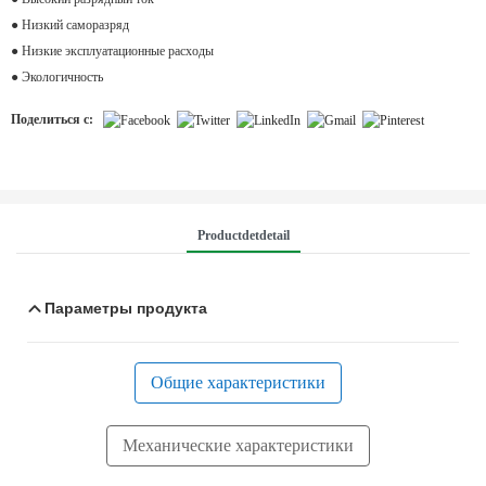
● Низкий саморазряд
● Низкие эксплуатационные расходы
● Экологичность
Поделиться с:
Productdetdetail
Параметры продукта
Общие характеристики
Механические характеристики