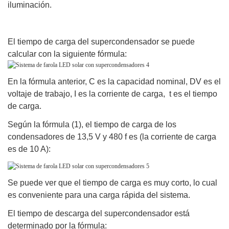
iluminación.
El tiempo de carga del supercondensador se puede
calcular con la siguiente fórmula:
En la fórmula anterior, C es la capacidad nominal, DV es el
voltaje de trabajo, I es la corriente de carga, t es el tiempo
de carga.
Según la fórmula (1), el tiempo de carga de los
condensadores de 13,5 V y 480 f es (la corriente de carga
es de 10 A):
Se puede ver que el tiempo de carga es muy corto, lo cual
es conveniente para una carga rápida del sistema.
El tiempo de descarga del supercondensador está
determinado por la fórmula: