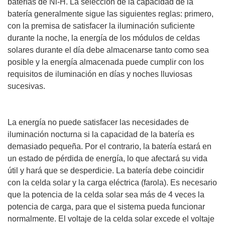
baterías de Ni-H. La selección de la capacidad de la
batería generalmente sigue las siguientes reglas: primero,
con la premisa de satisfacer la iluminación suficiente
durante la noche, la energía de los módulos de celdas
solares durante el día debe almacenarse tanto como sea
posible y la energía almacenada puede cumplir con los
requisitos de iluminación en días y noches lluviosas
sucesivas.
La energía no puede satisfacer las necesidades de
iluminación nocturna si la capacidad de la batería es
demasiado pequeña. Por el contrario, la batería estará en
un estado de pérdida de energía, lo que afectará su vida
útil y hará que se desperdicie. La batería debe coincidir
con la celda solar y la carga eléctrica (farola). Es necesario
que la potencia de la celda solar sea más de 4 veces la
potencia de carga, para que el sistema pueda funcionar
normalmente. El voltaje de la celda solar excede el voltaje