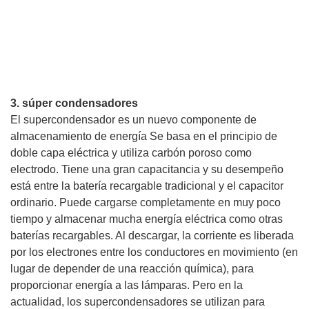
3. súper condensadores
El supercondensador es un nuevo componente de
almacenamiento de energía Se basa en el principio de
doble capa eléctrica y utiliza carbón poroso como
electrodo. Tiene una gran capacitancia y su desempeño
está entre la batería recargable tradicional y el capacitor
ordinario. Puede cargarse completamente en muy poco
tiempo y almacenar mucha energía eléctrica como otras
baterías recargables. Al descargar, la corriente es liberada
por los electrones entre los conductores en movimiento (en
lugar de depender de una reacción química), para
proporcionar energía a las lámparas. Pero en la
actualidad, los supercondensadores se utilizan para