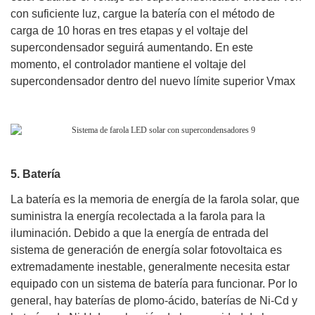
con suficiente luz, cargue la batería con el método de
carga de 10 horas en tres etapas y el voltaje del
supercondensador seguirá aumentando. En este
momento, el controlador mantiene el voltaje del
supercondensador dentro del nuevo límite superior Vmax
5. Batería
La batería es la memoria de energía de la farola solar, que
suministra la energía recolectada a la farola para la
iluminación. Debido a que la energía de entrada del
sistema de generación de energía solar fotovoltaica es
extremadamente inestable, generalmente necesita estar
equipado con un sistema de batería para funcionar. Por lo
general, hay baterías de plomo-ácido, baterías de Ni-Cd y