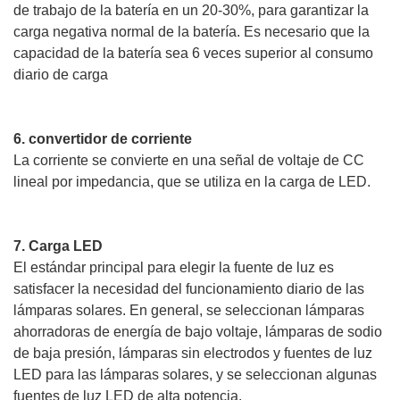
de trabajo de la batería en un 20-30%, para garantizar la
carga negativa normal de la batería. Es necesario que la
capacidad de la batería sea 6 veces superior al consumo
diario de carga
6. convertidor de corriente
La corriente se convierte en una señal de voltaje de CC
lineal por impedancia, que se utiliza en la carga de LED.
7. Carga LED
El estándar principal para elegir la fuente de luz es
satisfacer la necesidad del funcionamiento diario de las
lámparas solares. En general, se seleccionan lámparas
ahorradoras de energía de bajo voltaje, lámparas de sodio
de baja presión, lámparas sin electrodos y fuentes de luz
LED para las lámparas solares, y se seleccionan algunas
fuentes de luz LED de alta potencia.