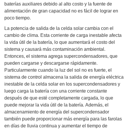
baterías auxiliares debido al alto costo y la fuente de
alimentación de gran capacidad no es fácil de lograr en
poco tiempo.
La potencia de salida de la celda solar cambia con el
cambio de clima. Esta corriente de carga inestable afecta
la vida útil de la batería, lo que aumentará el costo del
sistema y causará más contaminación ambiental.
Entonces, el sistema agrega supercondensadores, que
pueden cargarse y descargarse rápidamente.
Particularmente cuando la luz del sol no es fuerte, el
sistema de control almacena la salida de energía eléctrica
inestable de la celda solar en los supercondensadores y
luego carga la batería con una corriente constante
después de que esté completamente cargada, lo que
puede mejorar la vida útil de la batería. Además, el
almacenamiento de energía del supercondensador
también puede proporcionar más energía para las farolas
en días de lluvia continua y aumentar el tiempo de