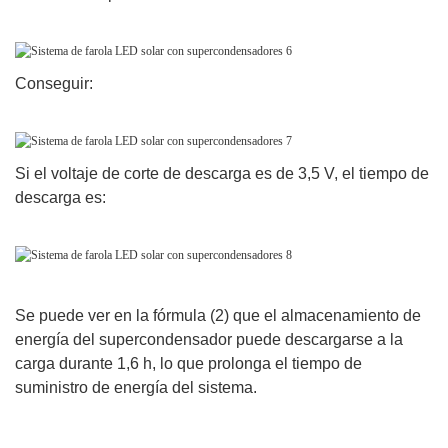
Conseguir:
Si el voltaje de corte de descarga es de 3,5 V, el tiempo de
descarga es:
Se puede ver en la fórmula (2) que el almacenamiento de
energía del supercondensador puede descargarse a la
carga durante 1,6 h, lo que prolonga el tiempo de
suministro de energía del sistema.