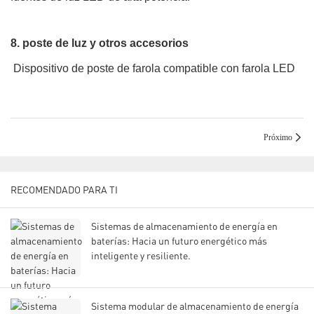
8. poste de luz y otros accesorios
Dispositivo de poste de farola compatible con farola LED
Próximo
RECOMENDADO PARA TI
Sistemas de almacenamiento de energía en
baterías: Hacia un futuro energético más
inteligente y resiliente.
Sistema modular de almacenamiento de energía