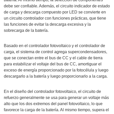
debe ser confiable. Además, el circuito indicador de estado
de carga y descarga compuesto por LED se convierte en
un circuito controlador con funciones prácticas, que tiene
las funciones de evitar la descarga excesiva y la
sobrecarga de la batería.
Basado en el controlador fotovoltaico y el controlador de
carga, el sistema de control agrega supercondensadores,
que se conectan entre el bus de CC y el cable de tierra
para estabilizar el voltaje del bus de CC, amortiguar el
exceso de energía proporcionado por la fotocélula y luego
descargarlo a la batería y luego proporcionarlo a la carga.
En el diseño del controlador fotovoltaico, el circuito de
refuerzo generalmente se usa para generar un voltaje más
alto que los dos extremos del panel fotovoltaico, lo que
favorece la carga de la batería. Al mismo tiempo, supera el