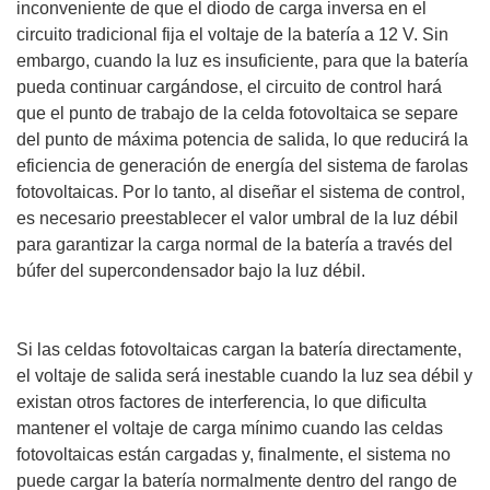
inconveniente de que el diodo de carga inversa en el
circuito tradicional fija el voltaje de la batería a 12 V. Sin
embargo, cuando la luz es insuficiente, para que la batería
pueda continuar cargándose, el circuito de control hará
que el punto de trabajo de la celda fotovoltaica se separe
del punto de máxima potencia de salida, lo que reducirá la
eficiencia de generación de energía del sistema de farolas
fotovoltaicas. Por lo tanto, al diseñar el sistema de control,
es necesario preestablecer el valor umbral de la luz débil
para garantizar la carga normal de la batería a través del
búfer del supercondensador bajo la luz débil.
Si las celdas fotovoltaicas cargan la batería directamente,
el voltaje de salida será inestable cuando la luz sea débil y
existan otros factores de interferencia, lo que dificulta
mantener el voltaje de carga mínimo cuando las celdas
fotovoltaicas están cargadas y, finalmente, el sistema no
puede cargar la batería normalmente dentro del rango de