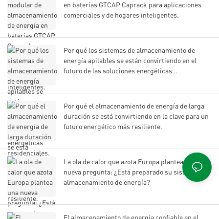
en baterías GTCAP Caprack para aplicaciones
comerciales y de hogares inteligentes.
Por qué los sistemas de almacenamiento de
energía apilables se están convirtiendo en el
futuro de las soluciones energéticas
residenciales.
Por qué el almacenamiento de energía de larga
duración se está convirtiendo en la clave para un
futuro energético más resiliente.
La ola de calor que azota Europa plantea una
nueva pregunta: ¿Está preparado su sistema de
almacenamiento de energía?
El almacenamiento de energía confiable en el