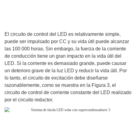
El circuito de control del LED es relativamente simple,
puede ser impulsado por CC y su vida útil puede alcanzar
las 100 000 horas. Sin embargo, la fuerza de la corriente
de conducción tiene un gran impacto en la vida útil del
LED. Si la corriente es demasiado grande, puede causar
un deterioro grave de la luz LED y reducir la vida útil. Por
lo tanto, el circuito de excitación debe diseñarse
razonablemente, como se muestra en la Figura 3, el
circuito de control de corriente constante del LED realizado
por el circuito reductor.