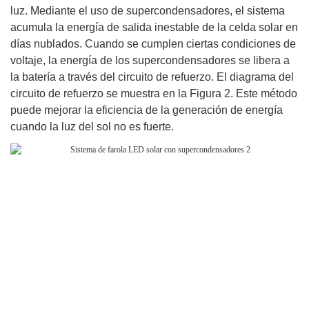
luz. Mediante el uso de supercondensadores, el sistema
acumula la energía de salida inestable de la celda solar en
días nublados. Cuando se cumplen ciertas condiciones de
voltaje, la energía de los supercondensadores se libera a
la batería a través del circuito de refuerzo. El diagrama del
circuito de refuerzo se muestra en la Figura 2. Este método
puede mejorar la eficiencia de la generación de energía
cuando la luz del sol no es fuerte.