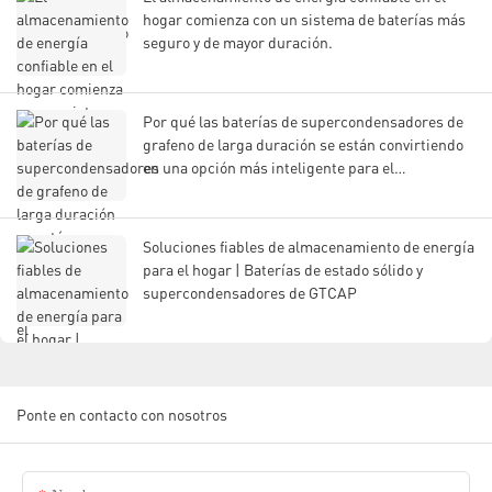
hogar comienza con un sistema de baterías más
seguro y de mayor duración.
Por qué las baterías de supercondensadores de
grafeno de larga duración se están convirtiendo
en una opción más inteligente para el
almacenamiento de energía moderno.
Soluciones fiables de almacenamiento de energía
para el hogar | Baterías de estado sólido y
supercondensadores de GTCAP
Ponte en contacto con nosotros