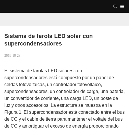
Sistema de farola LED solar con 
supercondensadores
2019-10-28
El sistema de farolas LED solares con
supercondensadores está compuesto por un panel de
celdas fotovoltaicas, un controlador fotovoltaico,
supercondensadores, un controlador de carga, una batería,
un convertidor de corriente, una carga LED, un poste de
luz y otros accesorios. La estructura se muestra en la
Figura 1. El supercondensador está conectado entre el bus
de CC y el cable de tierra para mantener el voltaje del bus
de CC y amortiguar el exceso de energía proporcionado