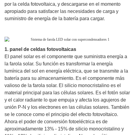
por la celda fotovoltaica, y descargarse en el momento
apropiado para satisfacer las necesidades de carga y
suministro de energía de la batería para cargar.
1. panel de celdas fotovoltaicas
El panel solar es el componente que suministra energía a
la farola solar. Su función es transformar la energía
lumínica del sol en energía eléctrica, que se transmite a la
batería para su almacenamiento. Es el componente más
valioso de la farola solar. El silicio monocristalino es el
material principal para las células solares. Es el fotón solar
y el calor radiante lo que empuja y afecta los agujeros de
unión P-N y los electrones en las células solares. También
se le conoce como el principio del efecto fotovoltaico.
Ahora el poder de conversión fotoeléctrica es de
aproximadamente 13% - 15% de silicio monocristalino y