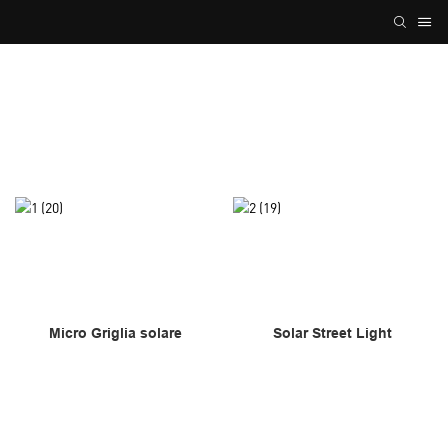
Micro Griglia solare
Solar Street Light