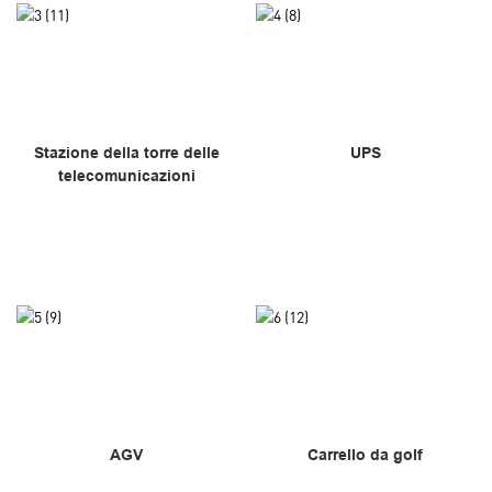
Stazione della torre delle
UPS
telecomunicazioni
AGV
Carrello da golf