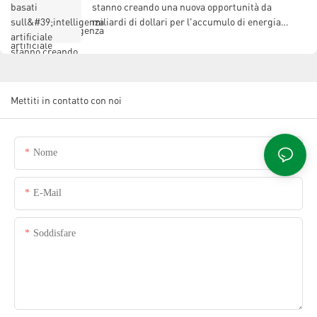
stanno creando una nuova opportunità da
miliardi di dollari per l'accumulo di energia
tramite supercondensatori.
Mettiti in contatto con noi
Nome
E-Mail
Soddisfare