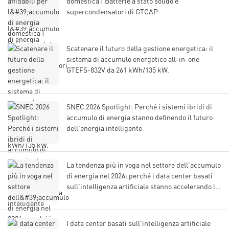
domestica | Batterie a stato solido e
supercondensatori di GTCAP
Scatenare il futuro della gestione energetica: il
sistema di accumulo energetico all-in-one
GTEFS-832V da 261 kWh/135 kW.
SNEC 2026 Spotlight: Perché i sistemi ibridi di
accumulo di energia stanno definendo il futuro
dell'energia intelligente
La tendenza più in voga nel settore dell'accumulo
di energia nel 2026: perché i data center basati
sull'intelligenza artificiale stanno accelerando la
domanda di sistemi di accumulo ibridi.
I data center basati sull'intelligenza artificiale