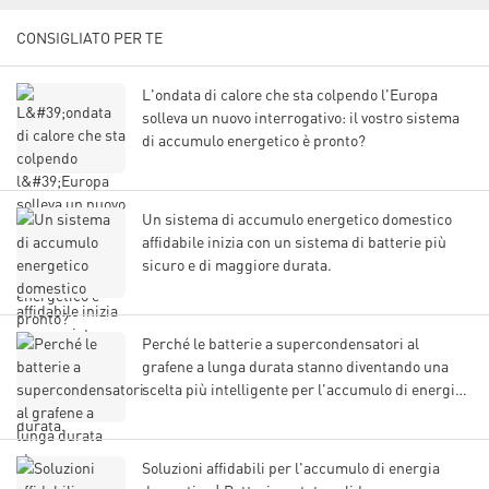
CONSIGLIATO PER TE
L'ondata di calore che sta colpendo l'Europa
solleva un nuovo interrogativo: il vostro sistema
di accumulo energetico è pronto?
Un sistema di accumulo energetico domestico
affidabile inizia con un sistema di batterie più
sicuro e di maggiore durata.
Perché le batterie a supercondensatori al
grafene a lunga durata stanno diventando una
scelta più intelligente per l'accumulo di energia
moderno
Soluzioni affidabili per l'accumulo di energia